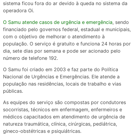
sistema ficou fora do ar devido à queda no sistema da
operadora Oi.
O Samu atende casos de urgência e emergência
, sendo
financiado pelo governos federal, estadual e municipais,
com o objetivo de melhorar o atendimento à
população. O serviço é gratuito e funciona 24 horas por
dia, sete dias por semana e pode ser acionado pelo
número de telefone 192.
O Samu foi criado em 2003 e faz parte do Política
Nacional de Urgências e Emergências. Ele atende a
população nas residências, locais de trabalho e vias
públicas.
As equipes do serviço são compostas por condutores
socorristas, técnicos em enfermagem, enfermeiros e
médicos capacitados em atendimento de urgência de
natureza traumática, clínica, cirúrgicas, pediátrica,
gineco-obstétricas e psiquiátricas.