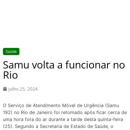
Saúde
Samu volta a funcionar no
Rio
julho 25, 2024
O Serviço de Atendimento Móvel de Urgência (Samu
192) no Rio de Janeiro foi retomado após ficar cerca de
uma hora fora do ar durante a tarde desta quinta-feira
(25). Segundo a Secretaria de Estado de Saúde, o