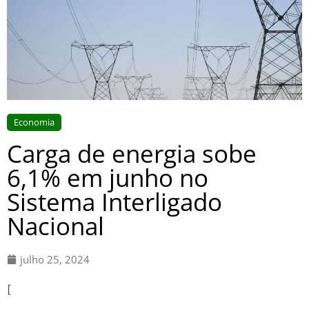
Economia
Carga de energia sobe
6,1% em junho no
Sistema Interligado
Nacional
julho 25, 2024
[