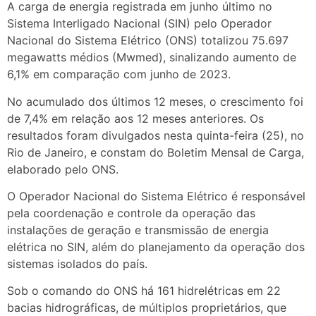
A carga de energia registrada em junho último no
Sistema Interligado Nacional (SIN) pelo Operador
Nacional do Sistema Elétrico (ONS) totalizou 75.697
megawatts médios (Mwmed), sinalizando aumento de
6,1% em comparação com junho de 2023.
No acumulado dos últimos 12 meses, o crescimento foi
de 7,4% em relação aos 12 meses anteriores. Os
resultados foram divulgados nesta quinta-feira (25), no
Rio de Janeiro, e constam do Boletim Mensal de Carga,
elaborado pelo ONS.
O Operador Nacional do Sistema Elétrico é responsável
pela coordenação e controle da operação das
instalações de geração e transmissão de energia
elétrica no SIN, além do planejamento da operação dos
sistemas isolados do país.
Sob o comando do ONS há 161 hidrelétricas em 22
bacias hidrográficas, de múltiplos proprietários, que