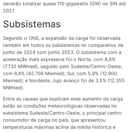
deverão totalizar quase 110 gigawatts (GW) no SIN até
2027.
Subsistemas
Segundo o ONS, a expansão da carga foi observada
também em todos os subsistemas no comparativo de
junho de 2024 com junho 2023. O subsistema com a
aceleração mais expressiva foi o Norte, com 8,9%
(7.732 MWmed), seguido pelo Sudeste/Centro-Oeste,
com 6,4% (42.709 Mwmed); Sul, com 5,9% (12.900
Mwmed); e Nordeste, cujo avanço foi de 3,5% (12.355
MWmed).
Entre as causas que explicam esse aumento da carga
estão as condições meteorológicas observadas no
subsistema Sudeste/Centro-Oeste, o principal centro
consumidor de carga no país, que apresentou
temperaturas máximas acima da média histórica e