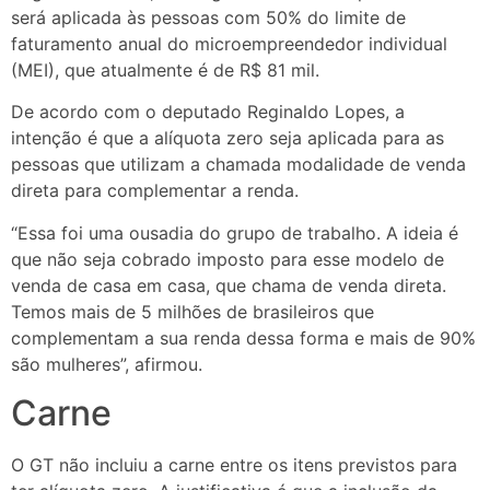
será aplicada às pessoas com 50% do limite de
faturamento anual do microempreendedor individual
(MEI), que atualmente é de R$ 81 mil.
De acordo com o deputado Reginaldo Lopes, a
intenção é que a alíquota zero seja aplicada para as
pessoas que utilizam a chamada modalidade de venda
direta para complementar a renda.
“Essa foi uma ousadia do grupo de trabalho. A ideia é
que não seja cobrado imposto para esse modelo de
venda de casa em casa, que chama de venda direta.
Temos mais de 5 milhões de brasileiros que
complementam a sua renda dessa forma e mais de 90%
são mulheres”, afirmou.
Carne
O GT não incluiu a carne entre os itens previstos para