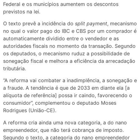
Federal e os municípios aumentem os descontos
previstos na lei.
O texto prevê a incidência do
split payment
, mecanismo
no qual o valor pago do IBC e CBS por um comprador é
automaticamente dividido entre o vendedor e as
autoridades fiscais no momento da transação. Segundo
os deputados, o mecanismo ruduz a possibilidade de
sonegação fiscal e melhora a eficiência da arrecadação
tributária.
“A reforma vai combater a inadimplência, a sonegação e
a fraude. A tendência é que de 2033 em diante ela [a
alíquota de referência] possa ir caindo, favorecendo o
consumidor”, complementou o deputado Moses
Rodrigues (União-CE).
A reforma cria ainda uma nova categoria, a do nano
empreendedor, que não terá cobrança de imposto.
Segundo o texto, a categoria do nano empreendedor