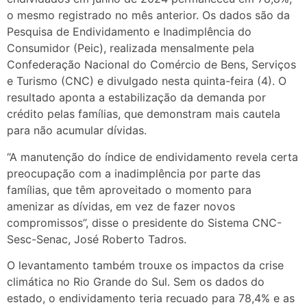
o mesmo registrado no mês anterior. Os dados são da
Pesquisa de Endividamento e Inadimplência do
Consumidor (Peic), realizada mensalmente pela
Confederação Nacional do Comércio de Bens, Serviços
e Turismo (CNC) e divulgado nesta quinta-feira (4). O
resultado aponta a estabilização da demanda por
crédito pelas famílias, que demonstram mais cautela
para não acumular dívidas.
“A manutenção do índice de endividamento revela certa
preocupação com a inadimplência por parte das
famílias, que têm aproveitado o momento para
amenizar as dívidas, em vez de fazer novos
compromissos”, disse o presidente do Sistema CNC-
Sesc-Senac, José Roberto Tadros.
O levantamento também trouxe os impactos da crise
climática no Rio Grande do Sul. Sem os dados do
estado, o endividamento teria recuado para 78,4% e as