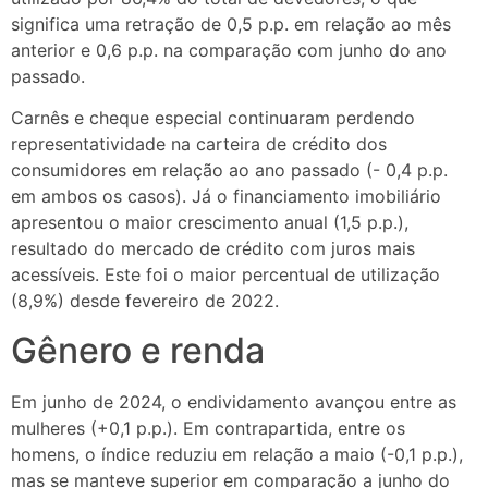
significa uma retração de 0,5 p.p. em relação ao mês
anterior e 0,6 p.p. na comparação com junho do ano
passado.
Carnês e cheque especial continuaram perdendo
representatividade na carteira de crédito dos
consumidores em relação ao ano passado (- 0,4 p.p.
em ambos os casos). Já o financiamento imobiliário
apresentou o maior crescimento anual (1,5 p.p.),
resultado do mercado de crédito com juros mais
acessíveis. Este foi o maior percentual de utilização
(8,9%) desde fevereiro de 2022.
Gênero e renda
Em junho de 2024, o endividamento avançou entre as
mulheres (+0,1 p.p.). Em contrapartida, entre os
homens, o índice reduziu em relação a maio (-0,1 p.p.),
mas se manteve superior em comparação a junho do