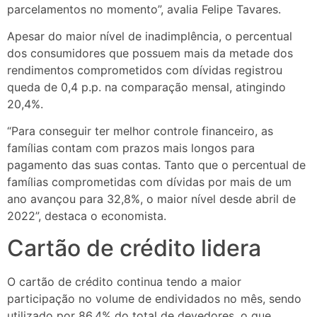
parcelamentos no momento”, avalia Felipe Tavares.
Apesar do maior nível de inadimplência, o percentual
dos consumidores que possuem mais da metade dos
rendimentos comprometidos com dívidas registrou
queda de 0,4 p.p. na comparação mensal, atingindo
20,4%.
“Para conseguir ter melhor controle financeiro, as
famílias contam com prazos mais longos para
pagamento das suas contas. Tanto que o percentual de
famílias comprometidas com dívidas por mais de um
ano avançou para 32,8%, o maior nível desde abril de
2022”, destaca o economista.
Cartão de crédito lidera
O cartão de crédito continua tendo a maior
participação no volume de endividados no mês, sendo
utilizado por 86,4% do total de devedores, o que