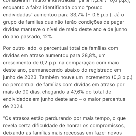
enquanto a faixa identificada como “pouco
endividadas” aumentou para 33,7% (+ 0,6 p.p.). Já o
grupo de famílias que não terão condições de pagar
dívidas manteve o nível de maio deste ano e de junho
do ano passado, 12%.
Por outro lado, o percentual total de famílias com
dívidas em atraso aumentou para 28,8%, um
crescimento de 0,2 p.p. na comparação com maio
deste ano, permanecendo abaixo do registrado em
junho de 2023. Também houve um incremento (0,3 p.p.)
no percentual de famílias com dívidas em atraso por
mais de 90 dias, chegando a 47,6% do total de
endividados em junho deste ano – o maior percentual
de 2024.
“Os atrasos estão perdurando por mais tempo, o que
revela certa dificuldade de honrar os compromissos,
deixando as famílias mais receosas em fazer novos