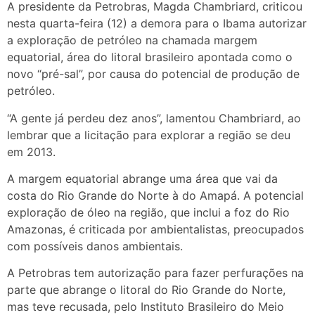
A presidente da Petrobras, Magda Chambriard, criticou
nesta quarta-feira (12) a demora para o Ibama autorizar
a exploração de petróleo na chamada margem
equatorial, área do litoral brasileiro apontada como o
novo “pré-sal”, por causa do potencial de produção de
petróleo.
“A gente já perdeu dez anos”, lamentou Chambriard, ao
lembrar que a licitação para explorar a região se deu
em 2013.
A margem equatorial abrange uma área que vai da
costa do Rio Grande do Norte à do Amapá. A potencial
exploração de óleo na região, que inclui a foz do Rio
Amazonas, é criticada por ambientalistas, preocupados
com possíveis danos ambientais.
A Petrobras tem autorização para fazer perfurações na
parte que abrange o litoral do Rio Grande do Norte,
mas teve recusada, pelo Instituto Brasileiro do Meio