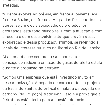
afetadas.
“A gente explora no pré-sal, em frente a Ipanema, em
frente a Búzios, em frente a Angra dos Reis, e todos os
atores, sejam eles a sociedade, os prefeitos, os
deputados, está todo mundo feliz com a atuação e com
a receita e com desenvolvimento que provêm dessa
exploração e dessa produção”, afirmou, se referindo a
locais de interesse turístico no litoral do Rio de Janeiro.
Chambriard acrescentou que a empresa tem
conseguido reduzir a emissão de gases do efeito estufa
durante a produção de petróleo.
“Somos uma empresa que está investindo muito em
descarbonização. A pegada de carbono de um projeto
da Bacia de Santos do pré-sal é metade da pegada de
carbono [de um poço] tradicional. Isso é a prova que a
Petrobras está atenta para a questão do meio