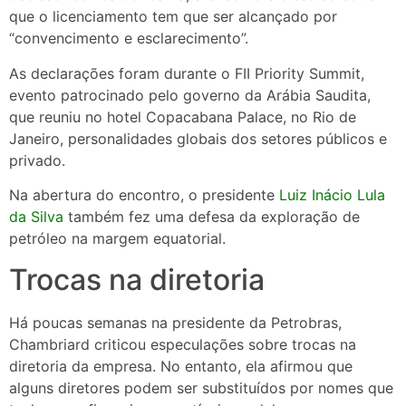
que o licenciamento tem que ser alcançado por
“convencimento e esclarecimento”.
As declarações foram durante o FII Priority Summit,
evento patrocinado pelo governo da Arábia Saudita,
que reuniu no hotel Copacabana Palace, no Rio de
Janeiro, personalidades globais dos setores públicos e
privado.
Na abertura do encontro, o presidente
Luiz Inácio Lula
da Silva
também fez uma defesa da exploração de
petróleo na margem equatorial.
Trocas na diretoria
Há poucas semanas na presidente da Petrobras,
Chambriard criticou especulações sobre trocas na
diretoria da empresa. No entanto, ela afirmou que
alguns diretores podem ser substituídos por nomes que