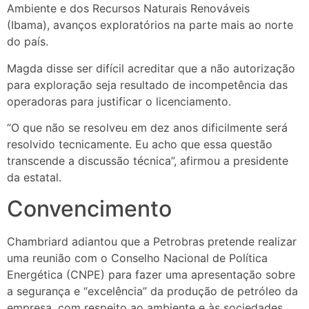
Ambiente e dos Recursos Naturais Renováveis
(Ibama), avanços exploratórios na parte mais ao norte
do país.
Magda disse ser difícil acreditar que a não autorização
para exploração seja resultado de incompetência das
operadoras para justificar o licenciamento.
“O que não se resolveu em dez anos dificilmente será
resolvido tecnicamente. Eu acho que essa questão
transcende a discussão técnica”, afirmou a presidente
da estatal.
Convencimento
Chambriard adiantou que a Petrobras pretende realizar
uma reunião com o Conselho Nacional de Política
Energética (CNPE) para fazer uma apresentação sobre
a segurança e “excelência” da produção de petróleo da
empresa, com respeito ao ambiente e às sociedades