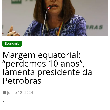
Economia
Margem equatorial:
“perdemos 10 anos”,
lamenta presidente da
Petrobras
junho 12, 2024
[