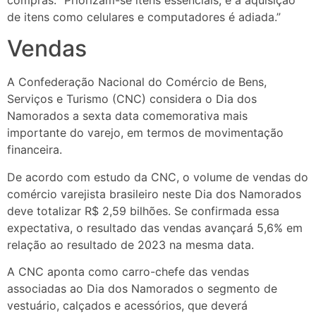
de itens como celulares e computadores ​​é adiada.”
Vendas
A Confederação Nacional do Comércio de Bens,
Serviços e Turismo (CNC) considera o Dia dos
Namorados a sexta data comemorativa mais
importante do varejo, em termos de movimentação
financeira.
De acordo com estudo da CNC, o volume de vendas do
comércio varejista brasileiro neste Dia dos Namorados
deve totalizar R$ 2,59 bilhões. Se confirmada essa
expectativa, o resultado das vendas avançará 5,6% em
relação ao resultado de 2023 na mesma data.
A CNC aponta como carro-chefe das vendas
associadas ao Dia dos Namorados o segmento de
vestuário, calçados e acessórios, que deverá