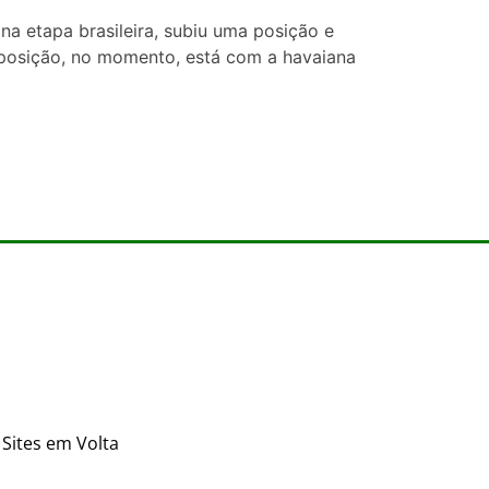
na etapa brasileira, subiu uma posição e
 posição, no momento, está com a havaiana
Sites em Volta