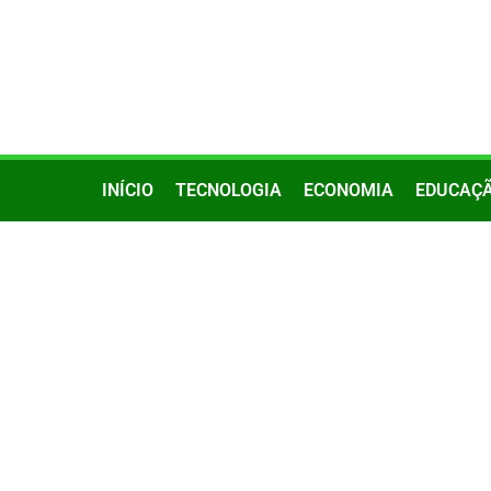
INÍCIO
TECNOLOGIA
ECONOMIA
EDUCAÇ