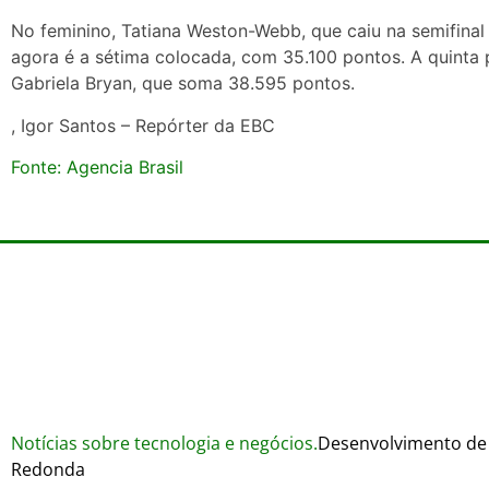
No feminino, Tatiana Weston-Webb, que caiu na semifinal 
agora é a sétima colocada, com 35.100 pontos. A quinta
Gabriela Bryan, que soma 38.595 pontos.
, Igor Santos – Repórter da EBC
Fonte: Agencia Brasil
Notícias sobre tecnologia e negócios.
Desenvolvimento de 
Redonda