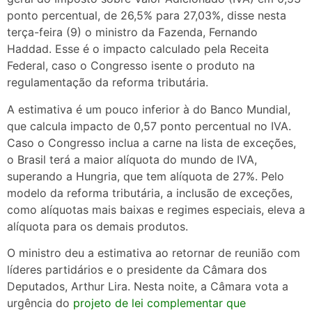
ponto percentual, de 26,5% para 27,03%, disse nesta
terça-feira (9) o ministro da Fazenda, Fernando
Haddad. Esse é o impacto calculado pela Receita
Federal, caso o Congresso isente o produto na
regulamentação da reforma tributária.
A estimativa é um pouco inferior à do Banco Mundial,
que calcula impacto de 0,57 ponto percentual no IVA.
Caso o Congresso inclua a carne na lista de exceções,
o Brasil terá a maior alíquota do mundo de IVA,
superando a Hungria, que tem alíquota de 27%. Pelo
modelo da reforma tributária, a inclusão de exceções,
como alíquotas mais baixas e regimes especiais, eleva a
alíquota para os demais produtos.
O ministro deu a estimativa ao retornar de reunião com
líderes partidários e o presidente da Câmara dos
Deputados, Arthur Lira. Nesta noite, a Câmara vota a
urgência do
projeto de lei complementar que