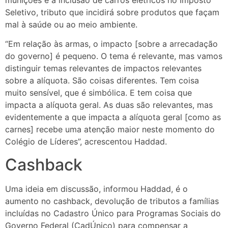
Seletivo, tributo que incidirá sobre produtos que façam
mal à saúde ou ao meio ambiente.
“Em relação às armas, o impacto [sobre a arrecadação
do governo] é pequeno. O tema é relevante, mas vamos
distinguir temas relevantes de impactos relevantes
sobre a alíquota. São coisas diferentes. Tem coisa
muito sensível, que é simbólica. E tem coisa que
impacta a alíquota geral. As duas são relevantes, mas
evidentemente a que impacta a alíquota geral [como as
carnes] recebe uma atenção maior neste momento do
Colégio de Líderes”, acrescentou Haddad.
Cashback
Uma ideia em discussão, informou Haddad, é o
aumento no cashback, devolução de tributos a famílias
incluídas no Cadastro Único para Programas Sociais do
Governo Federal (CadÚnico) para compensar a