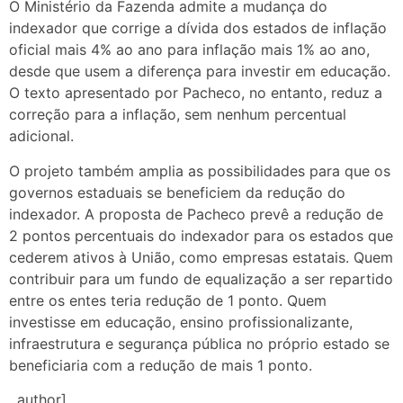
O Ministério da Fazenda admite a mudança do
indexador que corrige a dívida dos estados de inflação
oficial mais 4% ao ano para inflação mais 1% ao ano,
desde que usem a diferença para investir em educação.
O texto apresentado por Pacheco, no entanto, reduz a
correção para a inflação, sem nenhum percentual
adicional.
O projeto também amplia as possibilidades para que os
governos estaduais se beneficiem da redução do
indexador. A proposta de Pacheco prevê a redução de
2 pontos percentuais do indexador para os estados que
cederem ativos à União, como empresas estatais. Quem
contribuir para um fundo de equalização a ser repartido
entre os entes teria redução de 1 ponto. Quem
investisse em educação, ensino profissionalizante,
infraestrutura e segurança pública no próprio estado se
beneficiaria com a redução de mais 1 ponto.
, author]