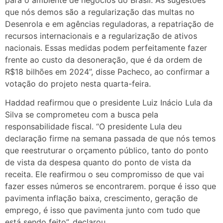
que nós demos são a regularização das multas no
Desenrola e em agências reguladoras, a repatriação de
recursos internacionais e a regularização de ativos
nacionais. Essas medidas podem perfeitamente fazer
frente ao custo da desoneração, que é da ordem de
R$18 bilhões em 2024”, disse Pacheco, ao confirmar a
votação do projeto nesta quarta-feira.
Haddad reafirmou que o presidente Luiz Inácio Lula da
Silva se comprometeu com a busca pela
responsabilidade fiscal. “O presidente Lula deu
declaração firme na semana passada de que nós temos
que reestruturar o orçamento público, tanto do ponto
de vista da despesa quanto do ponto de vista da
receita. Ele reafirmou o seu compromisso de que vai
fazer esses números se encontrarem. porque é isso que
pavimenta inflação baixa, crescimento, geração de
emprego, é isso que pavimenta junto com tudo que
está sendo feito”, declarou.