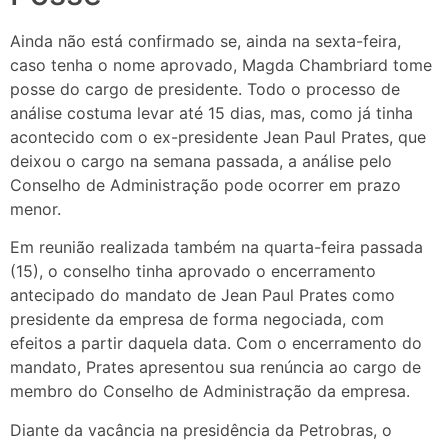
Ainda não está confirmado se, ainda na sexta-feira,
caso tenha o nome aprovado, Magda Chambriard tome
posse do cargo de presidente. Todo o processo de
análise costuma levar até 15 dias, mas, como já tinha
acontecido com o ex-presidente Jean Paul Prates, que
deixou o cargo na semana passada, a análise pelo
Conselho de Administração pode ocorrer em prazo
menor.
Em reunião realizada também na quarta-feira passada
(15), o conselho tinha aprovado o encerramento
antecipado do mandato de Jean Paul Prates como
presidente da empresa de forma negociada, com
efeitos a partir daquela data. Com o encerramento do
mandato, Prates apresentou sua renúncia ao cargo de
membro do Conselho de Administração da empresa.
Diante da vacância na presidência da Petrobras, o