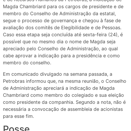
Magda Chambriard para os cargos de presidente e de
membro do Conselho de Administração da estatal,
segue o processo de governança e chegou à fase de
avaliação dos comitês de Elegibilidade e de Pessoas.
Caso essa etapa seja concluída até sexta-feira (24), é
possível que no mesmo dia o nome de Magda seja
apreciado pelo Conselho de Administração, ao qual
cabe aprovar a indicação para a presidência e como
membro do conselho.
Em comunicado divulgado na semana passada, a
Petrobras informou que, na mesma reunião, o Conselho
de Administração apreciará a indicação de Magda
Chambriard como membro do colegiado e sua eleição
como presidente da companhia. Segundo a nota, não é
necessária a convocação de assembleia de acionistas
para esse fim.
Posse