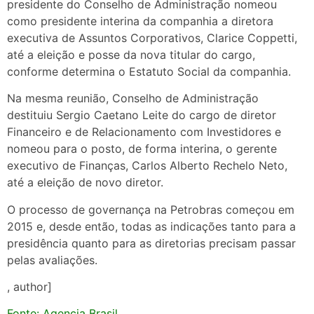
presidente do Conselho de Administração nomeou
como presidente interina da companhia a diretora
executiva de Assuntos Corporativos, Clarice Coppetti,
até a eleição e posse da nova titular do cargo,
conforme determina o Estatuto Social da companhia.
Na mesma reunião, Conselho de Administração
destituiu Sergio Caetano Leite do cargo de diretor
Financeiro e de Relacionamento com Investidores e
nomeou para o posto, de forma interina, o gerente
executivo de Finanças, Carlos Alberto Rechelo Neto,
até a eleição de novo diretor.
O processo de governança na Petrobras começou em
2015 e, desde então, todas as indicações tanto para a
presidência quanto para as diretorias precisam passar
pelas avaliações.
, author]
Fonte: Agencia Brasil