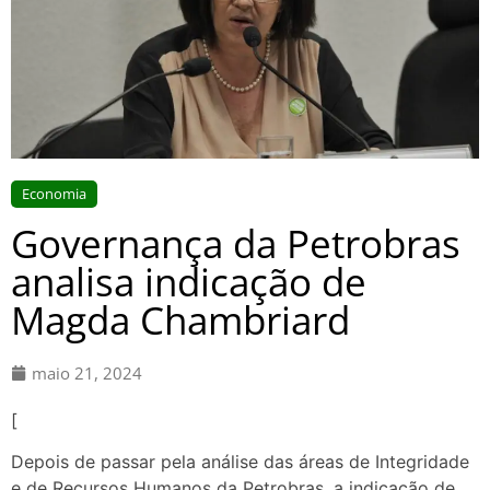
Economia
Governança da Petrobras
analisa indicação de
Magda Chambriard
maio 21, 2024
[
Depois de passar pela análise das áreas de Integridade
e de Recursos Humanos da Petrobras, a indicação de