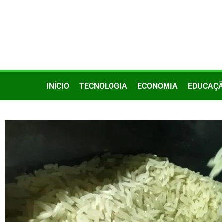
INÍCIO
TECNOLOGIA
ECONOMIA
EDUCAÇ