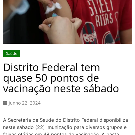
Saúde
Distrito Federal tem
quase 50 pontos de
vacinação neste sábado
junho 22, 2024
A Secretaria de Saúde do Distrito Federal disponibiliza
neste sábado (22) imunização para diversos grupos e
faixas etárias em 48 pontos de vacinação. A pasta