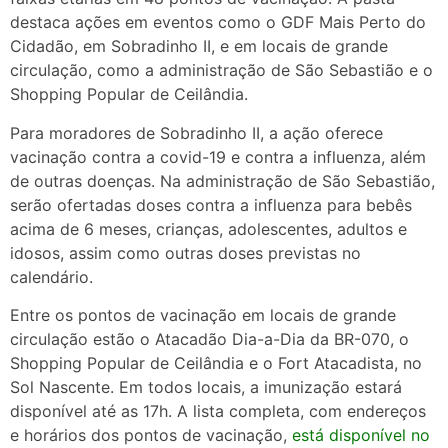
destaca ações em eventos como o GDF Mais Perto do
Cidadão, em Sobradinho II, e em locais de grande
circulação, como a administração de São Sebastião e o
Shopping Popular de Ceilândia.
Para moradores de Sobradinho II, a ação oferece
vacinação contra a covid-19 e contra a influenza, além
de outras doenças. Na administração de São Sebastião,
serão ofertadas doses contra a influenza para bebês
acima de 6 meses, crianças, adolescentes, adultos e
idosos, assim como outras doses previstas no
calendário.
Entre os pontos de vacinação em locais de grande
circulação estão o Atacadão Dia-a-Dia da BR-070, o
Shopping Popular de Ceilândia e o Fort Atacadista, no
Sol Nascente. Em todos locais, a imunização estará
disponível até as 17h. A lista completa, com endereços
e horários dos pontos de vacinação,
está disponível no