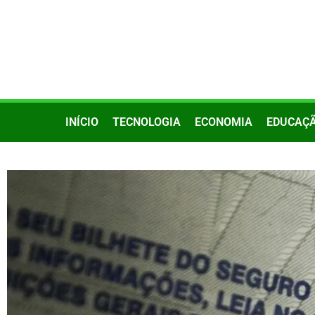
INÍCIO
TECNOLOGIA
ECONOMIA
EDUCAÇ