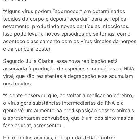
“Alguns vírus podem “adormecer” em determinados
tecidos do corpo e depois “acordar” para se replicar
novamente, produzindo novas partículas infecciosas.
Isso pode levar a novos episódios de sintomas, como
acontece classicamente com os vírus simples da herpes
e da varicela-zoster.
Segundo Julia Clarke, essa nova replicação está
associada à produção de espécies secundárias de RNA
viral, que são resistentes à degradação e se acumulam
nos tecidos.
“A gente observou que, ao voltar a replicar no cérebro,
o vírus gera substâncias intermediárias de RNA e a
gente vê um aumento na predisposição desses animais
a apresentarem convulsões, que é um dos sintomas da
fase aguda”, acrescentou.
Em modelos animais, o grupo da UFRJ e outros