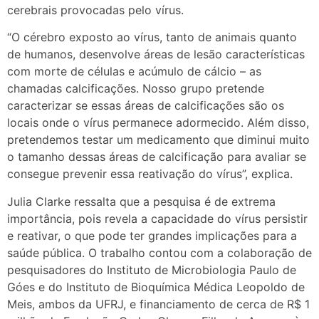
cerebrais provocadas pelo vírus.
“O cérebro exposto ao vírus, tanto de animais quanto
de humanos, desenvolve áreas de lesão características
com morte de células e acúmulo de cálcio – as
chamadas calcificações. Nosso grupo pretende
caracterizar se essas áreas de calcificações são os
locais onde o vírus permanece adormecido. Além disso,
pretendemos testar um medicamento que diminui muito
o tamanho dessas áreas de calcificação para avaliar se
consegue prevenir essa reativação do vírus”, explica.
Julia Clarke ressalta que a pesquisa é de extrema
importância, pois revela a capacidade do vírus persistir
e reativar, o que pode ter grandes implicações para a
saúde pública. O trabalho contou com a colaboração de
pesquisadores do Instituto de Microbiologia Paulo de
Góes e do Instituto de Bioquímica Médica Leopoldo de
Meis, ambos da UFRJ, e financiamento de cerca de R$ 1