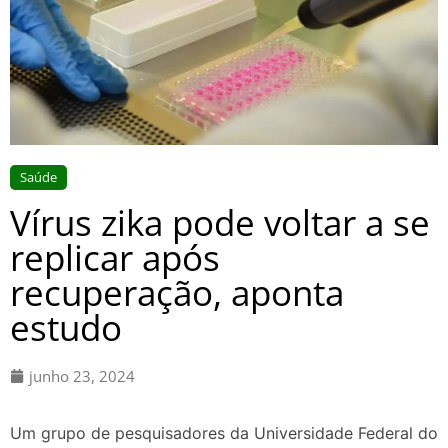
Saúde
Vírus zika pode voltar a se
replicar após
recuperação, aponta
estudo
junho 23, 2024
Um grupo de pesquisadores da Universidade Federal do