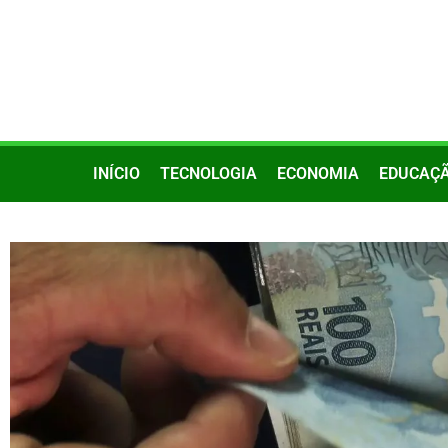
INÍCIO
TECNOLOGIA
ECONOMIA
EDUCAÇ