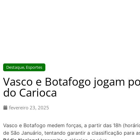
Destaque
,
Esportes
Vasco e Botafogo jogam po
do Carioca
fevereiro 23, 2025
Vasco e Botafogo medem forças, a partir das 18h (horário
de São Januário, tentando garantir a classificação para 