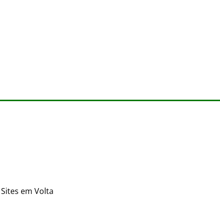
Sites em Volta