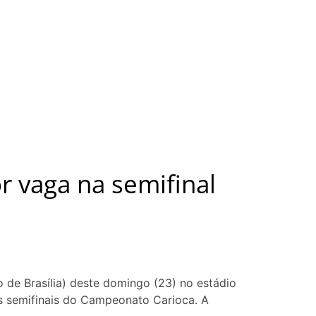
r vaga na semifinal
 de Brasília) deste domingo (23) no estádio
as semifinais do Campeonato Carioca. A