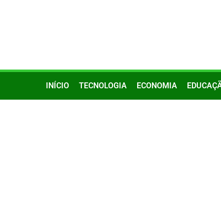
INÍCIO
TECNOLOGIA
ECONOMIA
EDUCAÇ