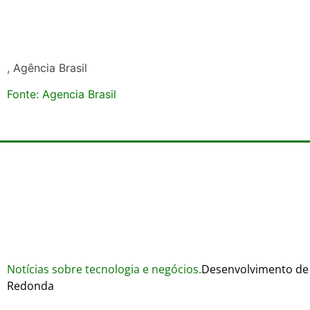
, Agência Brasil
Fonte: Agencia Brasil
Notícias sobre tecnologia e negócios.
Desenvolvimento de 
Redonda