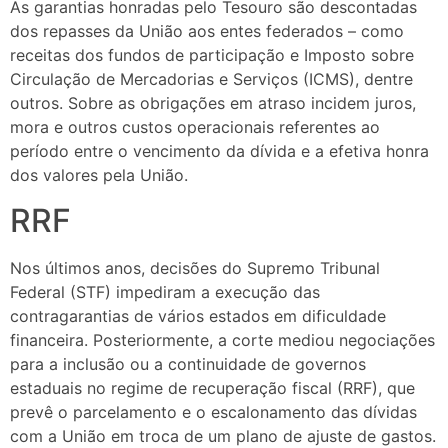
As garantias honradas pelo Tesouro são descontadas
dos repasses da União aos entes federados – como
receitas dos fundos de participação e Imposto sobre
Circulação de Mercadorias e Serviços (ICMS), dentre
outros. Sobre as obrigações em atraso incidem juros,
mora e outros custos operacionais referentes ao
período entre o vencimento da dívida e a efetiva honra
dos valores pela União.
RRF
Nos últimos anos, decisões do Supremo Tribunal
Federal (STF) impediram a execução das
contragarantias de vários estados em dificuldade
financeira. Posteriormente, a corte mediou negociações
para a inclusão ou a continuidade de governos
estaduais no regime de recuperação fiscal (RRF), que
prevê o parcelamento e o escalonamento das dívidas
com a União em troca de um plano de ajuste de gastos.