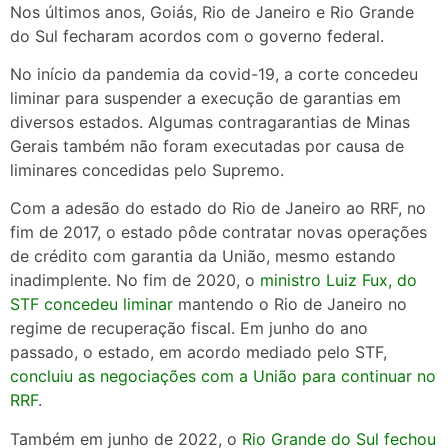
Nos últimos anos, Goiás, Rio de Janeiro e Rio Grande
do Sul fecharam acordos com o governo federal.
No início da pandemia da covid-19, a corte concedeu
liminar para suspender a execução de garantias em
diversos estados. Algumas contragarantias de Minas
Gerais também não foram executadas por causa de
liminares concedidas pelo Supremo.
Com a adesão do estado do Rio de Janeiro ao RRF, no
fim de 2017, o estado pôde contratar novas operações
de crédito com garantia da União, mesmo estando
inadimplente. No fim de 2020, o
ministro Luiz Fux, do
STF concedeu liminar
mantendo o Rio de Janeiro no
regime de recuperação fiscal. Em junho do ano
passado, o estado, em acordo mediado pelo STF,
concluiu as negociações com a União para continuar no
RRF
.
Também em junho de 2022, o
Rio Grande do Sul fechou