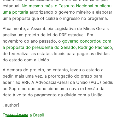
estadual.
No mesmo mês, o Tesouro Nacional publicou
uma portaria
autorizando o governo mineiro a elaborar
uma proposta que oficialize o ingresso no programa.
Atualmente, a Assembleia Legislativa de Minas Gerais
analisa um projeto de lei do RRF estadual. Em
novembro do ano passado, o
governo concordou com
a proposta do presidente do Senado, Rodrigo Pacheco
,
de federalizar as estatais locais para pagar as dívidas
do estado com a União.
A demora do projeto, no entanto, levou o estado a
pedir, mais uma vez, a prorrogação do prazo para
aderir ao RRF. A Advocacia-Geral da União (AGU) pediu
ao Supremo que condicione uma nova extensão da
data à volta do pagamento da dívida com a União.
, author]
Fonte: Agencia Brasil