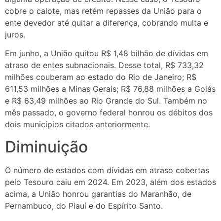
cobre o calote, mas retém repasses da União para o
ente devedor até quitar a diferença, cobrando multa e
juros.
Em junho, a União quitou R$ 1,48 bilhão de dívidas em
atraso de entes subnacionais. Desse total, R$ 733,32
milhões couberam ao estado do Rio de Janeiro; R$
611,53 milhões a Minas Gerais; R$ 76,88 milhões a Goiás
e R$ 63,49 milhões ao Rio Grande do Sul. Também no
mês passado, o governo federal honrou os débitos dos
dois municípios citados anteriormente.
Diminuição
O número de estados com dívidas em atraso cobertas
pelo Tesouro caiu em 2024. Em 2023, além dos estados
acima, a União honrou garantias do Maranhão, de
Pernambuco, do Piauí e do Espírito Santo.