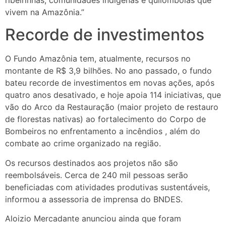
vivem na Amazônia.”
Recorde de investimentos
O Fundo Amazônia tem, atualmente, recursos no
montante de R$ 3,9 bilhões. No ano passado, o fundo
bateu recorde de investimentos em novas ações, após
quatro anos desativado, e hoje apoia 114 iniciativas, que
vão do Arco da Restauração (maior projeto de restauro
de florestas nativas) ao fortalecimento do Corpo de
Bombeiros no enfrentamento a incêndios , além do
combate ao crime organizado na região.
Os recursos destinados aos projetos não são
reembolsáveis. Cerca de 240 mil pessoas serão
beneficiadas com atividades produtivas sustentáveis,
informou a assessoria de imprensa do BNDES.
Aloizio Mercadante anunciou ainda que foram