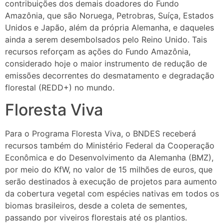
contribuições dos demais doadores do Fundo
Amazônia, que são Noruega, Petrobras, Suíça, Estados
Unidos e Japão, além da própria Alemanha, e daqueles
ainda a serem desembolsados pelo Reino Unido. Tais
recursos reforçam as ações do Fundo Amazônia,
considerado hoje o maior instrumento de redução de
emissões decorrentes do desmatamento e degradação
florestal (REDD+) no mundo.
Floresta Viva
Para o Programa Floresta Viva, o BNDES receberá
recursos também do Ministério Federal da Cooperação
Econômica e do Desenvolvimento da Alemanha (BMZ),
por meio do KfW, no valor de 15 milhões de euros, que
serão destinados à execução de projetos para aumento
da cobertura vegetal com espécies nativas em todos os
biomas brasileiros, desde a coleta de sementes,
passando por viveiros florestais até os plantios.