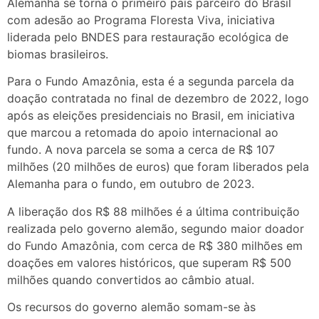
Alemanha se torna o primeiro país parceiro do Brasil
com adesão ao Programa Floresta Viva, iniciativa
liderada pelo BNDES para restauração ecológica de
biomas brasileiros.
Para o Fundo Amazônia, esta é a segunda parcela da
doação contratada no final de dezembro de 2022, logo
após as eleições presidenciais no Brasil, em iniciativa
que marcou a retomada do apoio internacional ao
fundo. A nova parcela se soma a cerca de R$ 107
milhões (20 milhões de euros) que foram liberados pela
Alemanha para o fundo, em outubro de 2023.
A liberação dos R$ 88 milhões é a última contribuição
realizada pelo governo alemão, segundo maior doador
do Fundo Amazônia, com cerca de R$ 380 milhões em
doações em valores históricos, que superam R$ 500
milhões quando convertidos ao câmbio atual.
Os recursos do governo alemão somam-se às