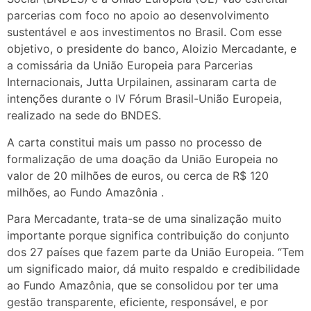
parcerias com foco no apoio ao desenvolvimento
sustentável e aos investimentos no Brasil. Com esse
objetivo, o presidente do banco, Aloizio Mercadante, e
a comissária da União Europeia para Parcerias
Internacionais, Jutta Urpilainen, assinaram carta de
intenções durante o IV Fórum Brasil-União Europeia,
realizado na sede do BNDES.
A carta constitui mais um passo no processo de
formalização de uma doação da União Europeia no
valor de 20 milhões de euros, ou cerca de R$ 120
milhões, ao Fundo Amazônia .
Para Mercadante, trata-se de uma sinalização muito
importante porque significa contribuição do conjunto
dos 27 países que fazem parte da União Europeia. “Tem
um significado maior, dá muito respaldo e credibilidade
ao Fundo Amazônia, que se consolidou por ter uma
gestão transparente, eficiente, responsável, e por