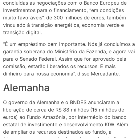
concluídas as negociações com o Banco Europeu de
Investimentos para o financiamento, “em condições
muito favoráveis”, de 300 milhões de euros, também
vinculado à transição energética, economia verde e
transição digital.
“É um empréstimo bem importante. Nós já concluímos a
garantia soberana do Ministério da Fazenda, e agora vai
para o Senado Federal. Assim que for aprovado pela
comissão, estarão liberados os recursos. É mais
dinheiro para nossa economia”, disse Mercadante.
Alemanha
O governo da Alemanha e o BNDES anunciaram a
liberação de cerca de R$ 88 milhões (15 milhões de
euros) ao Fundo Amazônia, por intermédio do banco
estatal de investimento e desenvolvimento KfW. Além
de ampliar os recursos destinados ao fundo, a