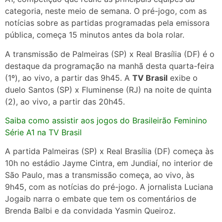
categoria, neste meio de semana. O pré-jogo, com as
notícias sobre as partidas programadas pela emissora
pública, começa 15 minutos antes da bola rolar.
A transmissão de Palmeiras (SP) x Real Brasília (DF) é o
destaque da programação na manhã desta quarta-feira
(1º), ao vivo, a partir das 9h45. A
TV Brasil
exibe o
duelo Santos (SP) x Fluminense (RJ) na noite de quinta
(2), ao vivo, a partir das 20h45.
Saiba como assistir aos jogos do Brasileirão Feminino
Série A1 na TV Brasil
A partida Palmeiras (SP) x Real Brasília (DF) começa às
10h no estádio Jayme Cintra, em Jundiaí, no interior de
São Paulo, mas a transmissão começa, ao vivo, às
9h45, com as notícias do pré-jogo. A jornalista Luciana
Jogaib narra o embate que tem os comentários de
Brenda Balbi e da convidada Yasmin Queiroz.