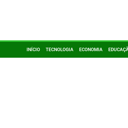
INÍCIO
TECNOLOGIA
ECONOMIA
EDUCAÇ