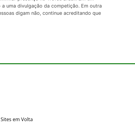
nto a uma divulgação da competição. Em outra
essoas digam não, continue acreditando que
Sites em Volta