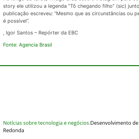
story ele utilizou a legenda “Tô chegando filho” (sic) ju
publicação escreveu: “Mesmo que as circunstâncias ou p
é possível”.
, Igor Santos – Repórter da EBC
Fonte: Agencia Brasil
Notícias sobre tecnologia e negócios.
Desenvolvimento de 
Redonda