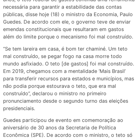
necessária para garantir a estabilidade das contas
públicas, disse hoje (18) o ministro da Economia, Paulo
Guedes. De acordo com ele, o governo teve de enviar
emendas constitucionais que resultaram em gastos
além do limite porque o mecanismo foi mal construído.
“Se tem lareira em casa, é bom ter chaminé. Um teto
mal construído, se pegar fogo na casa morre todo
mundo asfixiado. O teto [de gastos] foi mal construído.
Em 2019, chegamos com a mentalidade ‘Mais Brasil’
para transferir recursos para estados e municípios, mas
não podia porque estourava o teto, que era mal
construído”, declarou o ministro no primeiro
pronunciamento desde o segundo turno das eleições
presidenciais.
Guedes participou de evento em comemoração ao
aniversário de 30 anos da Secretaria de Política
Econômica (SPE). De acordo com o ministro, o teto só