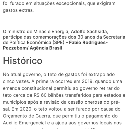
foi furado em situações excepcionais, que exigiram
gastos extras.
O ministro de Minas e Energia, Adolfo Sachsida,
participa das comemorações dos 30 anos da Secretaria
de Política Econômica (SPE) –
Fabio Rodrigues-
Pozzebom/ Agência Brasil
Histórico
No atual governo, o teto de gastos foi extrapolado
cinco vezes. A primeira ocorreu em 2019, quando uma
emenda constitucional permitiu ao governo retirar do
teto cerca de R$ 60 bilhões transferidos para estados e
municípios após a revisão da cessão onerosa do pré-
sal. Em 2020, o teto voltou a ser furado por causa do
Orçamento de Guerra, que permitiu o pagamento do
Auxílio Emergencial e a ajuda aos governos locais nos