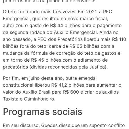
primeiros meses da pandemia de covid-19.
O teto foi furado mais três vezes. Em 2021, a PEC
Emergencial, que resultou no novo marco fiscal,
autorizou o gasto de R$ 44 bilhões para o pagamento
da segunda rodada do Auxílio Emergencial. Ainda no
ano passado, a PEC dos Precatórios liberou mais R$ 110
bilhões fora do teto: cerca de R$ 65 bilhões com a
mudança da fórmula de correção do teto de gastos e
em torno de R$ 45 bilhões com o adiamento de
precatórios (dívidas reconhecidas pela Justiça).
Por fim, em julho deste ano, outra emenda
constitucional liberou R$ 41,2 bilhões para aumentar o
valor do Auxílio Brasil para R$ 600 e criar os auxílios
Taxista e Caminhoneiro.
Programas sociais
Em seu discurso, Guedes disse que um suposto conflito