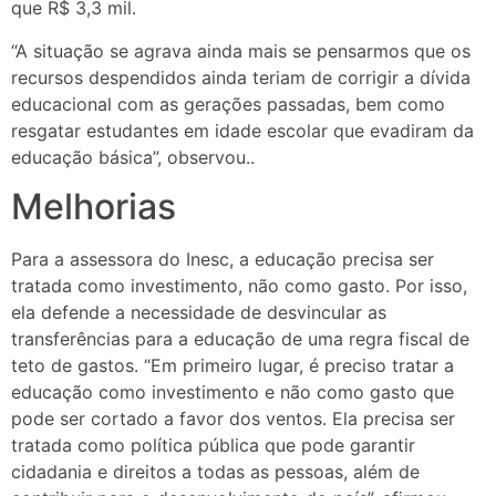
que R$ 3,3 mil.
“A situação se agrava ainda mais se pensarmos que os
recursos despendidos ainda teriam de corrigir a dívida
educacional com as gerações passadas, bem como
resgatar estudantes em idade escolar que evadiram da
educação básica”, observou..
Melhorias
Para a assessora do Inesc, a educação precisa ser
tratada como investimento, não como gasto. Por isso,
ela defende a necessidade de desvincular as
transferências para a educação de uma regra fiscal de
teto de gastos. “Em primeiro lugar, é preciso tratar a
educação como investimento e não como gasto que
pode ser cortado a favor dos ventos. Ela precisa ser
tratada como política pública que pode garantir
cidadania e direitos a todas as pessoas, além de