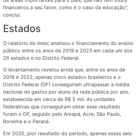
financeiros a seu favor, como é o caso da educação”,
conclui.
Estados
O relatório do Inesc analisou o financiamento do ensino
público entre os anos de 2019 e 2023 em cada um dos
26 estados e no Distrito Federal.
O levantamento revelou ainda que, entre os anos de
2019 e 2022, apenas cinco estados brasileiros e o
Distrito Federal (DF) conseguiram ultrapassar a média
nacional de gastos por aluno da rede pública por ano,
estabelecida em cerca de R$ 5 mil. As unidades
federativas que conseguiram obter esse resultado
foram o DF, seguido pelo Amapá, Acre, São Paulo,
Roraima e o Paraná.
Em 2020, pior resultado do período, apenas essas seis