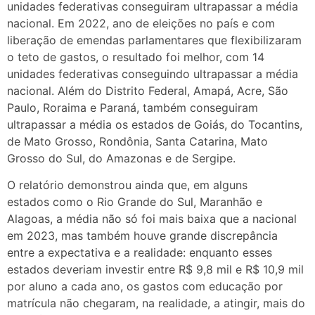
unidades federativas conseguiram ultrapassar a média
nacional. Em 2022, ano de eleições no país e com
liberação de emendas parlamentares que flexibilizaram
o teto de gastos, o resultado foi melhor, com 14
unidades federativas conseguindo ultrapassar a média
nacional. Além do Distrito Federal, Amapá, Acre, São
Paulo, Roraima e Paraná, também conseguiram
ultrapassar a média os estados de Goiás, do Tocantins,
de Mato Grosso, Rondônia, Santa Catarina, Mato
Grosso do Sul, do Amazonas e de Sergipe.
O relatório demonstrou ainda que, em alguns
estados como o Rio Grande do Sul, Maranhão e
Alagoas, a média não só foi mais baixa que a nacional
em 2023, mas também houve grande discrepância
entre a expectativa e a realidade: enquanto esses
estados deveriam investir entre R$ 9,8 mil e R$ 10,9 mil
por aluno a cada ano, os gastos com educação por
matrícula não chegaram, na realidade, a atingir, mais do