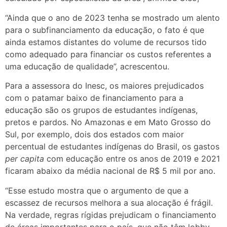
“Ainda que o ano de 2023 tenha se mostrado um alento
para o subfinanciamento da educação, o fato é que
ainda estamos distantes do volume de recursos tido
como adequado para financiar os custos referentes a
uma educação de qualidade”, acrescentou.
Para a assessora do Inesc, os maiores prejudicados
com o patamar baixo de financiamento para a
educação são os grupos de estudantes indígenas,
pretos e pardos. No Amazonas e em Mato Grosso do
Sul, por exemplo, dois dos estados com maior
percentual de estudantes indígenas do Brasil, os gastos
per capita
com educação entre os anos de 2019 e 2021
ficaram abaixo da média nacional de R$ 5 mil por ano.
“Esse estudo mostra que o argumento de que a
escassez de recursos melhora a sua alocação é frágil.
Na verdade, regras rígidas prejudicam o financiamento
de áreas importantes para o país, que não têm lobby