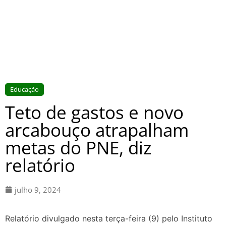
Educação
Teto de gastos e novo
arcabouço atrapalham
metas do PNE, diz
relatório
julho 9, 2024
Relatório divulgado nesta terça-feira (9) pelo Instituto