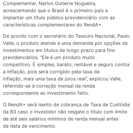
Complementar, Narlon Gutierre Nogueira,
acrescentando que o Brasil é o primeiro país a
implantar um título público previdenciário com as
características complementares do RendA+.
De acordo com o secretário do Tesouro Nacional, Paulo
Valle, o produto atende a uma demanda por opções de
investimentos em títulos de longo prazo para fins
previdenciários. “Ele é um produto muito
competitivo. É simples, barato, rentável e seguro contra
a inflação, pois será corrigido pela taxa da
inflação, mais uma taxa de juros real”, explicou Valle,
referindo-se à correção mensal da renda
correspondente ao investimento feito.
O RendA+ será isento de cobrança de Taxa de Custódia
da B3 caso o investidor não resgate o título com limite
de até seis salários mínimos de renda mensal antes
da data de vencimento.