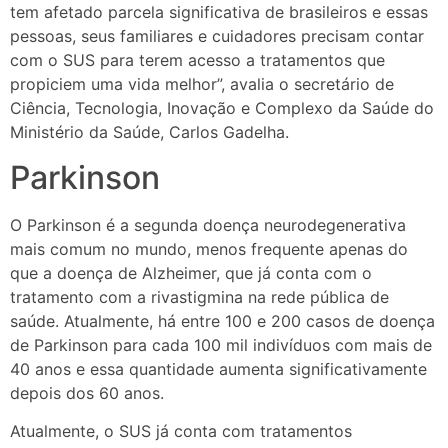
tem afetado parcela significativa de brasileiros e essas
pessoas, seus familiares e cuidadores precisam contar
com o SUS para terem acesso a tratamentos que
propiciem uma vida melhor”, avalia o secretário de
Ciência, Tecnologia, Inovação e Complexo da Saúde do
Ministério da Saúde, Carlos Gadelha.
Parkinson
O Parkinson é a segunda doença neurodegenerativa
mais comum no mundo, menos frequente apenas do
que a doença de Alzheimer, que já conta com o
tratamento com a rivastigmina na rede pública de
saúde. Atualmente, há entre 100 e 200 casos de doença
de Parkinson para cada 100 mil indivíduos com mais de
40 anos e essa quantidade aumenta significativamente
depois dos 60 anos.
Atualmente, o SUS já conta com tratamentos