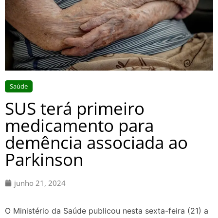
Saúde
SUS terá primeiro
medicamento para
demência associada ao
Parkinson
junho 21, 2024
O Ministério da Saúde publicou nesta sexta-feira (21) a