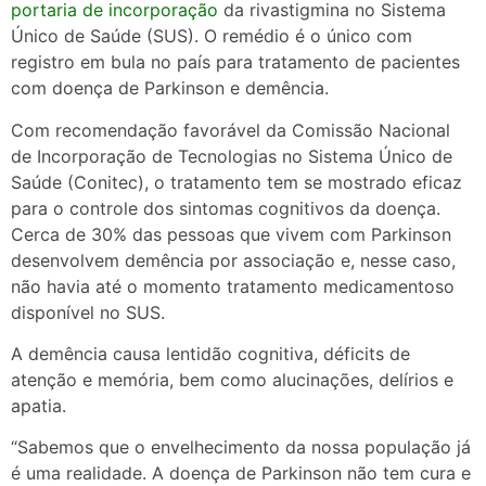
portaria de incorporação
da rivastigmina no Sistema
Único de Saúde (SUS). O remédio é o único com
registro em bula no país para tratamento de pacientes
com doença de Parkinson e demência.
Com recomendação favorável da Comissão Nacional
de Incorporação de Tecnologias no Sistema Único de
Saúde (Conitec), o tratamento tem se mostrado eficaz
para o controle dos sintomas cognitivos da doença.
Cerca de 30% das pessoas que vivem com Parkinson
desenvolvem demência por associação e, nesse caso,
não havia até o momento tratamento medicamentoso
disponível no SUS.
A demência causa lentidão cognitiva, déficits de
atenção e memória, bem como alucinações, delírios e
apatia.
“Sabemos que o envelhecimento da nossa população já
é uma realidade. A doença de Parkinson não tem cura e