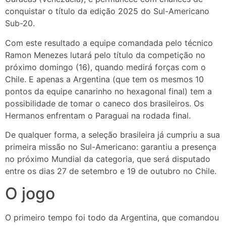
conquistar o título da edição 2025 do Sul-Americano
Sub-20.
Com este resultado a equipe comandada pelo técnico
Ramon Menezes lutará pelo título da competição no
próximo domingo (16), quando medirá forças com o
Chile. E apenas a Argentina (que tem os mesmos 10
pontos da equipe canarinho no hexagonal final) tem a
possibilidade de tomar o caneco dos brasileiros. Os
Hermanos enfrentam o Paraguai na rodada final.
De qualquer forma, a seleção brasileira já cumpriu a sua
primeira missão no Sul-Americano: garantiu a presença
no próximo Mundial da categoria, que será disputado
entre os dias 27 de setembro e 19 de outubro no Chile.
O jogo
O primeiro tempo foi todo da Argentina, que comandou