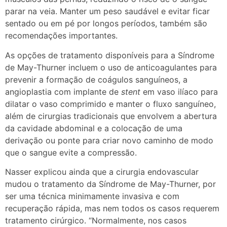
parar na veia. Manter um peso saudável e evitar ficar
sentado ou em pé por longos períodos, também são
recomendações importantes.
As opções de tratamento disponíveis para a Síndrome
de May-Thurner incluem o uso de anticoagulantes para
prevenir a formação de coágulos sanguíneos, a
angioplastia com implante de
stent
em vaso ilíaco para
dilatar o vaso comprimido e manter o fluxo sanguíneo,
além de cirurgias tradicionais que envolvem a abertura
da cavidade abdominal e a colocação de uma
derivação ou ponte para criar novo caminho de modo
que o sangue evite a compressão.
Nasser explicou ainda que a cirurgia endovascular
mudou o tratamento da Síndrome de May-Thurner, por
ser uma técnica minimamente invasiva e com
recuperação rápida, mas nem todos os casos requerem
tratamento cirúrgico. “Normalmente, nos casos