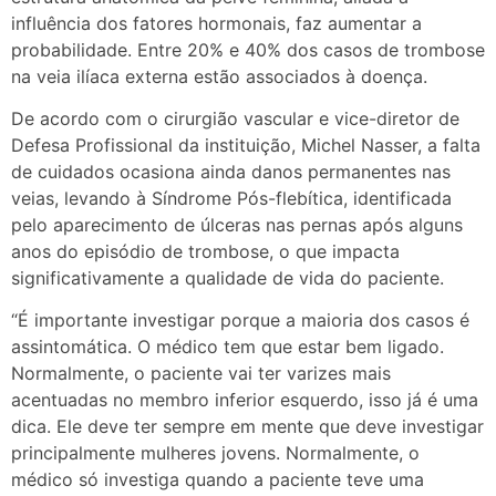
influência dos fatores hormonais, faz aumentar a
probabilidade. Entre 20% e 40% dos casos de trombose
na veia ilíaca externa estão associados à doença.
De acordo com o cirurgião vascular e vice-diretor de
Defesa Profissional da instituição, Michel Nasser, a falta
de cuidados ocasiona ainda danos permanentes nas
veias, levando à Síndrome Pós-flebítica, identificada
pelo aparecimento de úlceras nas pernas após alguns
anos do episódio de trombose, o que impacta
significativamente a qualidade de vida do paciente.
“É importante investigar porque a maioria dos casos é
assintomática. O médico tem que estar bem ligado.
Normalmente, o paciente vai ter varizes mais
acentuadas no membro inferior esquerdo, isso já é uma
dica. Ele deve ter sempre em mente que deve investigar
principalmente mulheres jovens. Normalmente, o
médico só investiga quando a paciente teve uma