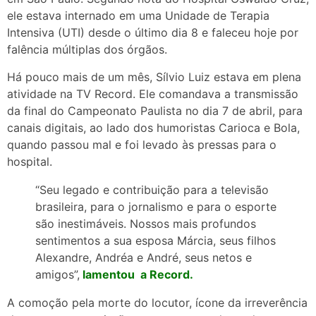
ele estava internado em uma Unidade de Terapia
Intensiva (UTI) desde o último dia 8 e faleceu hoje por
falência múltiplas dos órgãos.
Há pouco mais de um mês, Sílvio Luiz estava em plena
atividade na TV Record. Ele comandava a transmissão
da final do Campeonato Paulista no dia 7 de abril, para
canais digitais, ao lado dos humoristas Carioca e Bola,
quando passou mal e foi levado às pressas para o
hospital.
“Seu legado e contribuição para a televisão
brasileira, para o jornalismo e para o esporte
são inestimáveis. Nossos mais profundos
sentimentos a sua esposa Márcia, seus filhos
Alexandre, Andréa e André, seus netos e
amigos”,
lamentou a Record.
A comoção pela morte do locutor, ícone da irreverência