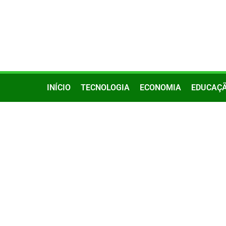
INÍCIO
TECNOLOGIA
ECONOMIA
EDUCAÇ