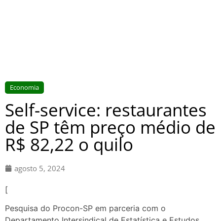
Economia
Self-service: restaurantes
de SP têm preço médio de
R$ 82,22 o quilo
agosto 5, 2024
[
Pesquisa do Procon-SP em parceria com o
Departamento Intersindical de Estatística e Estudos