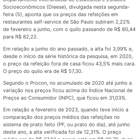
Socioeconômicos (Dieese), divulgada nesta segunda-
feira (5), aponta que os preços das refeições em
restaurantes self-service de São Paulo subiram 2,22%
de fevereiro a junho, com o quilo passando de R$ 80,44
para R$ 82,22.
Em relação a junho do ano passado, a alta foi 3,99% e,
desde o início da série histórica da pesquisa, em 2020,
o preço da refeição fora de casa ficou 43,5% mais cara.
O preço do quilo era de R$ 57,30.
Segundo o Procon, no acumulado de 2020 até junho a
variação nos preços ficou acima do Índice Nacional de
Preços ao Consumidor (INPC), que ficou em 31,03%.
Em relação a fevereiro de 2023, quando teve início a
comparação dos preços médios das refeições no
sistema de prato feito (PF, ou prato do dia), até junho
deste ano, a alta verificada foi de 12,31%. O preço