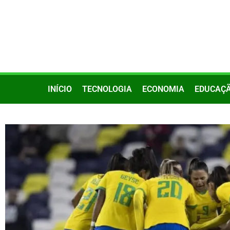
INÍCIO
TECNOLOGIA
ECONOMIA
EDUCAÇ