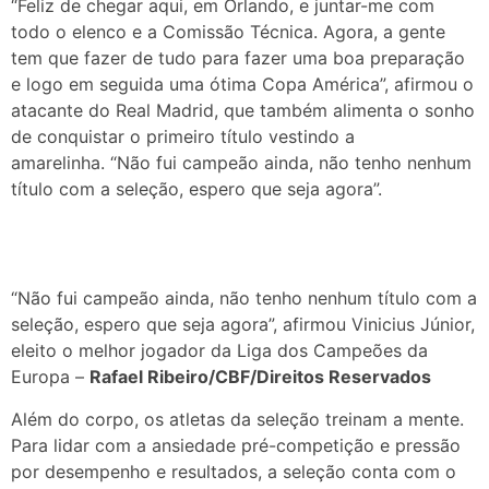
“Feliz de chegar aqui, em Orlando, e juntar-me com
todo o elenco e a Comissão Técnica. Agora, a gente
tem que fazer de tudo para fazer uma boa preparação
e logo em seguida uma ótima Copa América”, afirmou o
atacante do Real Madrid, que também alimenta o sonho
de conquistar o primeiro título vestindo a
amarelinha. “Não fui campeão ainda, não tenho nenhum
título com a seleção, espero que seja agora”.
“Não fui campeão ainda, não tenho nenhum título com a
seleção, espero que seja agora”, afirmou Vinicius Júnior,
eleito o melhor jogador da Liga dos Campeões da
Europa –
Rafael Ribeiro/CBF/Direitos Reservados
Além do corpo, os atletas da seleção treinam a mente.
Para lidar com a ansiedade pré-competição e pressão
por desempenho e resultados, a seleção conta com o