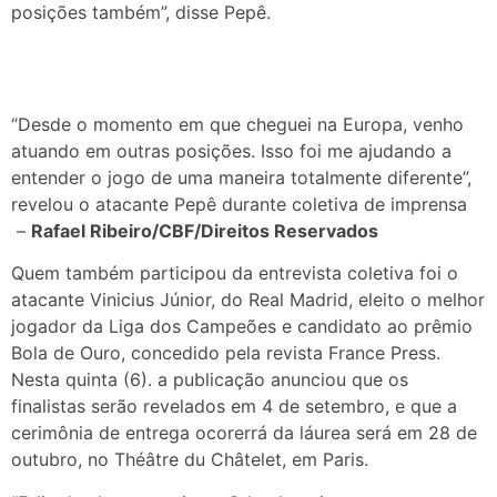
posições também”, disse Pepê.
“Desde o momento em que cheguei na Europa, venho
atuando em outras posições. Isso foi me ajudando a
entender o jogo de uma maneira totalmente diferente”,
revelou o atacante Pepê durante coletiva de imprensa
–
Rafael Ribeiro/CBF/Direitos Reservados
Quem também participou da entrevista coletiva foi o
atacante Vinicius Júnior, do Real Madrid, eleito o melhor
jogador da Liga dos Campeões e candidato ao prêmio
Bola de Ouro, concedido pela revista France Press.
Nesta quinta (6). a publicação anunciou que os
finalistas serão revelados em 4 de setembro, e que a
cerimônia de entrega ocorerrá da láurea será em 28 de
outubro, no Théâtre du Châtelet, em Paris.