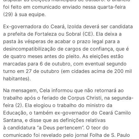
foi feito em comunicado enviado nessa quarta-feira
(29) à sua equipe.
Ex-governadora do Ceará, Izolda deverá ser candidata
a prefeita de Fortaleza ou Sobral (CE). Ela deixa a
pasta às vésperas de acabar o prazo legal para a
desincompatibilização de cargos de confiança, que é
de quatro meses antes do pleito. As eleições estão
marcadas para 6 de outubro, com eventual segundo
turno em 27 de outubro (em cidades acima de 200 mil
habitantes).
Na mensagem, Cela informou que não retornará ao
trabalho após o feriado de Corpus Christi, na segunda-
feira (2). Ela elogiou o trabalho do ministro da
Educação, o também ex-governador do Ceará Camilo
Santana, e disse que as definições relativas
à candidatura “a Deus pertencem”. O teor do
comunicado foi revelado pelo jornal Folha de S. Paulo