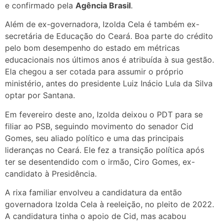
e confirmado pela
Agência Brasil
.
Além de ex-governadora, Izolda Cela é também ex-
secretária de Educação do Ceará. Boa parte do crédito
pelo bom desempenho do estado em métricas
educacionais nos últimos anos é atribuída à sua gestão.
Ela chegou a ser cotada para assumir o próprio
ministério, antes do presidente Luiz Inácio Lula da Silva
optar por Santana.
Em fevereiro deste ano, Izolda deixou o PDT para se
filiar ao PSB, seguindo movimento do senador Cid
Gomes, seu aliado político e uma das principais
lideranças no Ceará. Ele fez a transição política após
ter se desentendido com o irmão, Ciro Gomes, ex-
candidato à Presidência.
A rixa familiar envolveu a candidatura da então
governadora Izolda Cela à reeleição, no pleito de 2022.
A candidatura tinha o apoio de Cid, mas acabou