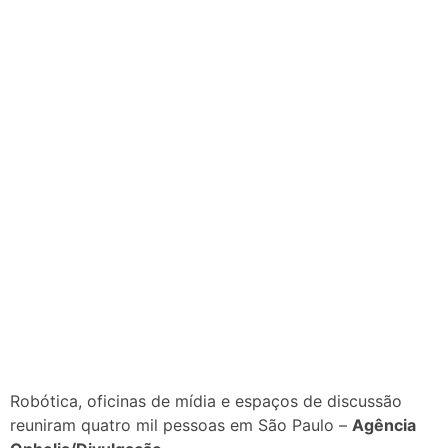
Robótica, oficinas de mídia e espaços de discussão
reuniram quatro mil pessoas em São Paulo –
Agência