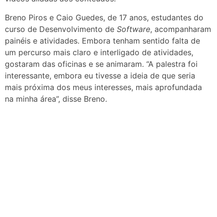
Breno Piros e Caio Guedes, de 17 anos, estudantes do
curso de Desenvolvimento de
Software
, acompanharam
painéis e atividades. Embora tenham sentido falta de
um percurso mais claro e interligado de atividades,
gostaram das oficinas e se animaram. “A palestra foi
interessante, embora eu tivesse a ideia de que seria
mais próxima dos meus interesses, mais aprofundada
na minha área”, disse Breno.