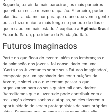
Segundo, ter ainda mais parceiros, os mais parceiros
que vibrem nesse mesmo diapasão. E terceiro, poder
planificar ainda melhor para que o ano que vem a gente
possa fazer maior, e mais longo no período de dias e
quem sabe em mais estados”, explicou à
Agência Brasil
Eduardo Saron, presidente da Fundação Itaú.
Futuros Imaginados
Parte do que ficou do evento, além das lembranças e
da animação dos jovens, foi consolidado em uma
“Carta das Juventudes sobre seus Futuros Imaginados”,
composta por um apanhado das contribuições da
Árvore, e sintetiza o que tentam passar o que
organizaram para os seus quatro mil convidados:
“Acreditamos que a juventude pode contribuir com a
realização desses sonhos e utopias, se eles tiverem a
oportunidade de serem protagonistas de suas próprias
vidas. Sabemos que, quando essas condições são