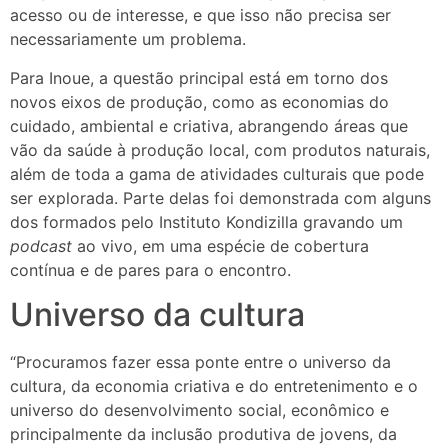
acesso ou de interesse, e que isso não precisa ser
necessariamente um problema.
Para Inoue, a questão principal está em torno dos
novos eixos de produção, como as economias do
cuidado, ambiental e criativa, abrangendo áreas que
vão da saúde à produção local, com produtos naturais,
além de toda a gama de atividades culturais que pode
ser explorada. Parte delas foi demonstrada com alguns
dos formados pelo Instituto Kondizilla gravando um
podcast
ao vivo, em uma espécie de cobertura
contínua e de pares para o encontro.
Universo da cultura
“Procuramos fazer essa ponte entre o universo da
cultura, da economia criativa e do entretenimento e o
universo do desenvolvimento social, econômico e
principalmente da inclusão produtiva de jovens, da