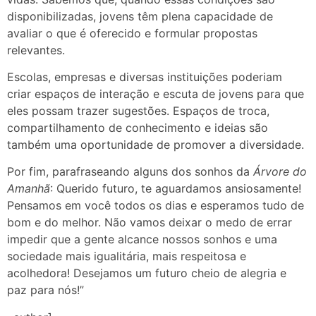
disponibilizadas, jovens têm plena capacidade de
avaliar o que é oferecido e formular propostas
relevantes.
Escolas, empresas e diversas instituições poderiam
criar espaços de interação e escuta de jovens para que
eles possam trazer sugestões. Espaços de troca,
compartilhamento de conhecimento e ideias são
também uma oportunidade de promover a diversidade.
Por fim, parafraseando alguns dos sonhos da
Árvore do
Amanhã
: Querido futuro, te aguardamos ansiosamente!
Pensamos em você todos os dias e esperamos tudo de
bom e do melhor. Não vamos deixar o medo de errar
impedir que a gente alcance nossos sonhos e uma
sociedade mais igualitária, mais respeitosa e
acolhedora! Desejamos um futuro cheio de alegria e
paz para nós!”