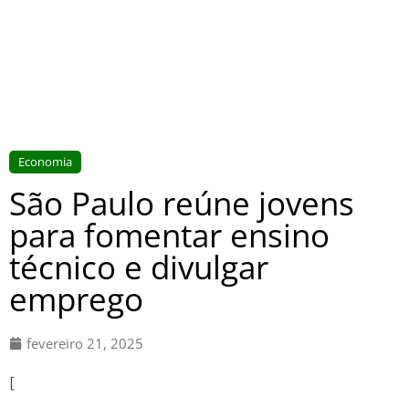
Economia
São Paulo reúne jovens
para fomentar ensino
técnico e divulgar
emprego
fevereiro 21, 2025
[