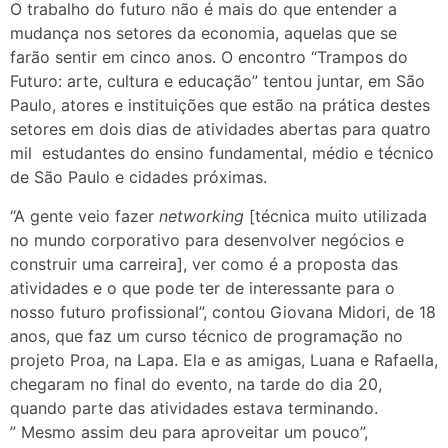
O trabalho do futuro não é mais do que entender a
mudança nos setores da economia, aquelas que se
farão sentir em cinco anos. O encontro “Trampos do
Futuro: arte, cultura e educação” tentou juntar, em São
Paulo, atores e instituições que estão na prática destes
setores em dois dias de atividades abertas para quatro
mil estudantes do ensino fundamental, médio e técnico
de São Paulo e cidades próximas.
“A gente veio fazer
networking
[técnica muito utilizada
no mundo corporativo para desenvolver negócios e
construir uma carreira], ver como é a proposta das
atividades e o que pode ter de interessante para o
nosso futuro profissional”, contou Giovana Midori, de 18
anos, que faz um curso técnico de programação no
projeto Proa, na Lapa. Ela e as amigas, Luana e Rafaella,
chegaram no final do evento, na tarde do dia 20,
quando parte das atividades estava terminando.
” Mesmo assim deu para aproveitar um pouco”,