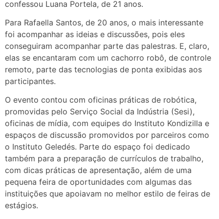
confessou Luana Portela, de 21 anos.
Para Rafaella Santos, de 20 anos, o mais interessante
foi acompanhar as ideias e discussões, pois eles
conseguiram acompanhar parte das palestras. E, claro,
elas se encantaram com um cachorro robô, de controle
remoto, parte das tecnologias de ponta exibidas aos
participantes.
O evento contou com oficinas práticas de robótica,
promovidas pelo Serviço Social da Indústria (Sesi),
oficinas de mídia, com equipes do Instituto Kondizilla e
espaços de discussão promovidos por parceiros como
o Instituto Geledés. Parte do espaço foi dedicado
também para a preparação de currículos de trabalho,
com dicas práticas de apresentação, além de uma
pequena feira de oportunidades com algumas das
instituições que apoiavam no melhor estilo de feiras de
estágios.