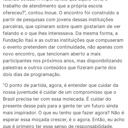
trabalho de atendimento que a própria escola
ofereceu?”, contou Inoue. O encontro foi construído a
partir de pesquisas com jovens dessas instituições
parceiras, que opinaram sobre quem gostariam de ver
falando e o que lhes interessava. Da mesma forma, a
Fundação Itaú e as outras instituições que compuseram
o evento pretendem dar continuidade, não apenas com
novo encontro, que tencionam aberto a mais
participantes nos próximos anos, mas disponibilizando
palestras e outros conteúdos que fizeram parte dos
dois dias de programação.
“O ponto de partida, agora, é entender que cuidar da
nossa juventude é cuidar de um compromisso que o
Brasil precisa ter com essa molecada. É cuidar do
presente desse país para a gente ter um futuro ainda
mais inspirador. O que eu tenho que fazer agora? Não é
esperar essa moçada crescer, é o agora. Então, eu acho
que é primeiro ter esse senso de responsabilidade.