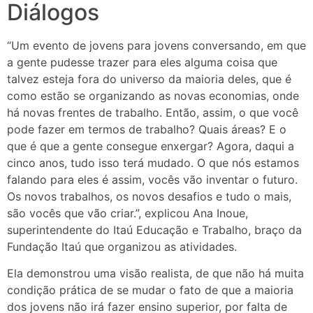
Diálogos
“Um evento de jovens para jovens conversando, em que
a gente pudesse trazer para eles alguma coisa que
talvez esteja fora do universo da maioria deles, que é
como estão se organizando as novas economias, onde
há novas frentes de trabalho. Então, assim, o que você
pode fazer em termos de trabalho? Quais áreas? E o
que é que a gente consegue enxergar? Agora, daqui a
cinco anos, tudo isso terá mudado. O que nós estamos
falando para eles é assim, vocês vão inventar o futuro.
Os novos trabalhos, os novos desafios e tudo o mais,
são vocês que vão criar.”, explicou Ana Inoue,
superintendente do Itaú Educação e Trabalho, braço da
Fundação Itaú que organizou as atividades.
Ela demonstrou uma visão realista, de que não há muita
condição prática de se mudar o fato de que a maioria
dos jovens não irá fazer ensino superior, por falta de