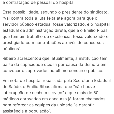
e contratação de pessoal do hospital.
Essa possibilidade, segundo o presidente do sindicato,
“vai contra toda a luta feita até agora para que o
servidor público estadual fosse valorizado, e o hospital
estadual de administração direta, que é o Emílio Ribas,
que tem um trabalho de excelência, fosse valorizado e
prestigiado com contratações através de concursos
públicos”.
Ribeiro acrescentou que, atualmente, a instituição tem
parte da capacidade ociosa por causa da demora em
convocar os aprovados no último concurso público.
Em nota do hospital repassada pela Secretaria Estadual
de Saúde, o Emílio Ribas afirma que “não houve
interrupção de nenhum serviço” e que mais de 60
médicos aprovados em concurso já foram chamados
para reforçar as equipes da unidade “e garantir
assistência à população”.