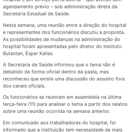
agendamento prévio – sob administração direta da
Secretaria Estadual de Saúde.
Nesta semana, uma reunião entre a direção do hospital
e representantes dos funcionários discutiu a proposta.
As possibilidades de mudanças na administração do
hospital foram apresentadas pelo diretor do Instituto
Butantan, Ésper Kallas.
A Secretaria de Saúde informou que o tema não é
debatido de forma oficial dentro da pasta, mas
reconheceu que existe uma discussão do assunto fora
dos canais oficiais.
Os funcionários se reuniram em assembleia na última
terça-feira (11) para analisar o tema a partir dos relatos
sobre uma reunião ocorrida na semana anterior.
Em comunicado aos trabalhadores do hospital, foi
informado que a instituição tem necessidade de mais