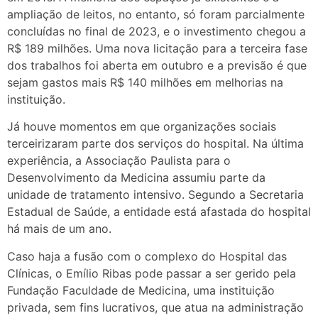
ampliação de leitos, no entanto, só foram parcialmente
concluídas no final de 2023, e o investimento chegou a
R$ 189 milhões. Uma nova licitação para a terceira fase
dos trabalhos foi aberta em outubro e a previsão é que
sejam gastos mais R$ 140 milhões em melhorias na
instituição.
Já houve momentos em que organizações sociais
terceirizaram parte dos serviços do hospital. Na última
experiência, a Associação Paulista para o
Desenvolvimento da Medicina assumiu parte da
unidade de tratamento intensivo. Segundo a Secretaria
Estadual de Saúde, a entidade está afastada do hospital
há mais de um ano.
Caso haja a fusão com o complexo do Hospital das
Clínicas, o Emílio Ribas pode passar a ser gerido pela
Fundação Faculdade de Medicina, uma instituição
privada, sem fins lucrativos, que atua na administração