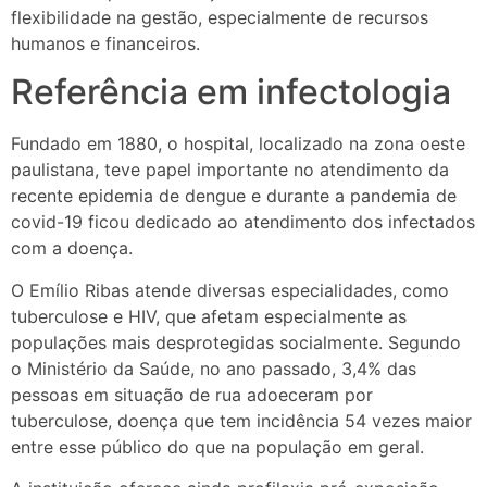
flexibilidade na gestão, especialmente de recursos
humanos e financeiros.
Referência em infectologia
Fundado em 1880, o hospital, localizado na zona oeste
paulistana, teve papel importante no atendimento da
recente epidemia de dengue e durante a pandemia de
covid-19 ficou dedicado ao atendimento dos infectados
com a doença.
O Emílio Ribas atende diversas especialidades, como
tuberculose e HIV, que afetam especialmente as
populações mais desprotegidas socialmente. Segundo
o Ministério da Saúde, no ano passado, 3,4% das
pessoas em situação de rua adoeceram por
tuberculose, doença que tem incidência 54 vezes maior
entre esse público do que na população em geral.