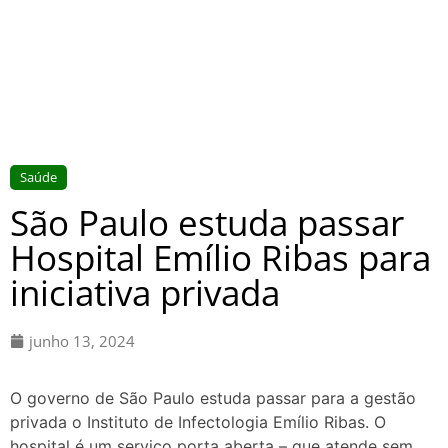
Saúde
São Paulo estuda passar
Hospital Emílio Ribas para
iniciativa privada
junho 13, 2024
O governo de São Paulo estuda passar para a gestão
privada o Instituto de Infectologia Emílio Ribas. O
hospital é um serviço porta aberta – que atende sem