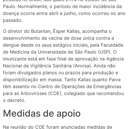
Paulo. Normalmente, o período de maior incidência da
doença ocorre entre abril e junho, como ocorreu no ano
passado.
O diretor do Butantan, Ésper Kallas, acompanha o
desenvolvimento da vacina de dose única contra a
dengue desde os seus estágios iniciais, pela Faculdade
de Medicina da Universidade de São Paulo (USP). O
imunizante está em fase final de aprovação na Agência
Nacional de Vigilância Sanitária (Anvisa). Ainda não
foram divulgados planos ou prazos para produção e
disponibilização em massa. Tanto Kallas quanto Paiva
têm assento no Centro de Operações de Emergências
para as Arboviroses (COE), colegiado que recomendou
o decreto.
Medidas de apoio
Na reunião do COE foram anunciadas medidas de