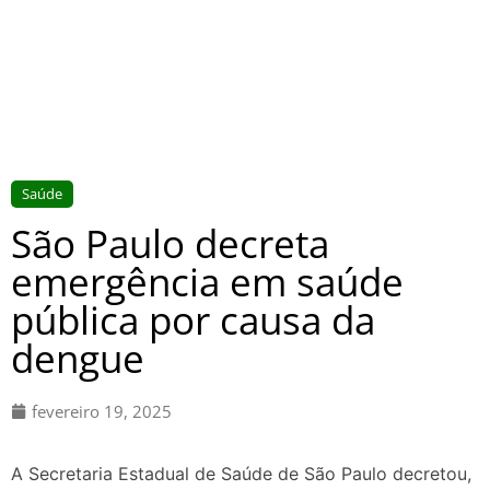
Saúde
São Paulo decreta
emergência em saúde
pública por causa da
dengue
fevereiro 19, 2025
A Secretaria Estadual de Saúde de São Paulo decretou,