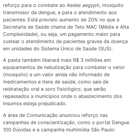
reforço para o combate ao
Aedes aegypti
, mosquito
transmissor da dengue, e para o atendimento aos
pacientes. Está previsto aumento de 20% no que a
Secretaria de Saúde chama de Teto MAC (Média e Alta
Complexidade), ou seja, um pagamento maior para
custear o atendimento de pacientes graves da doença
em unidades do Sistema Único de Saúde (SUS).
A pasta também liberará mais R$ 3 milhões em
equipamentos de nebulização para combater o vetor
(mosquito) e um valor ainda não informado de
medicamentos e itens de saúde, como sais de
reidratação oral e soro fisiológico, que serão
repassados a municípios onde o abastecimento dos
insumos esteja prejudicado.
A área de Comunicação anunciou reforço nas
campanhas de conscientização, como o portal Dengue
100 Dúvidas e a campanha multimídia São Paulo: