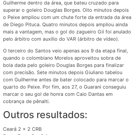
Guilherme dentro da área, que bateu cruzado para
superar o goleiro Douglas Borges. Oito minutos depois
o Peixe ampliou com um chute forte da entrada da área
de Diego Pituca. Quatro minutos depois ampliou ainda
mais a vantagem, mas o gol do zagueiro Gil foi anulado
pelo árbitro com auxílio do VAR (árbitro de vídeo).
O terceiro do Santos veio apenas aos 9 da etapa final,
quando o colombiano Morelos aproveitou sobra de
bola dada pelo goleiro Douglas Borges para finalizar
com precisão. Sete minutos depois Giuliano tabelou
com Guilherme antes de bater colocado para marcar o
quarto do Peixe. Por fim, aos 27, o Guarani conseguiu
marcar o seu gol de honra com Caio Dantas em
cobrança de pênalti.
Outros resultados:
Ceará 2 x 2 CRB