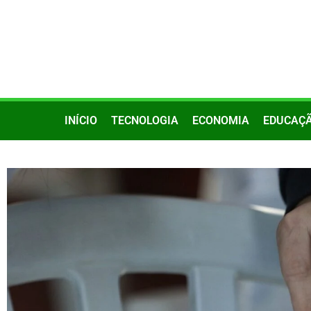
INÍCIO
TECNOLOGIA
ECONOMIA
EDUCAÇ