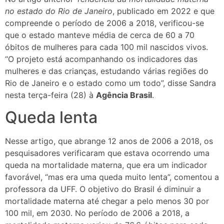
no estado do Rio de Janeiro
, publicado em 2022 e que
compreende o período de 2006 a 2018, verificou-se
que o estado manteve média de cerca de 60 a 70
óbitos de mulheres para cada 100 mil nascidos vivos.
“O projeto está acompanhando os indicadores das
mulheres e das crianças, estudando várias regiões do
Rio de Janeiro e o estado como um todo”, disse Sandra
nesta terça-feira (28) à
Agência Brasil
.
Queda lenta
Nesse artigo, que abrange 12 anos de 2006 a 2018, os
pesquisadores verificaram que estava ocorrendo uma
queda na mortalidade materna, que era um indicador
favorável, “mas era uma queda muito lenta”, comentou a
professora da UFF. O objetivo do Brasil é diminuir a
mortalidade materna até chegar a pelo menos 30 por
100 mil, em 2030. No período de 2006 a 2018, a