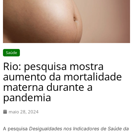
Saúde
Rio: pesquisa mostra
aumento da mortalidade
materna durante a
pandemia
maio 28, 2024
A pesquisa
Desigualdades nos Indicadores de Saúde da