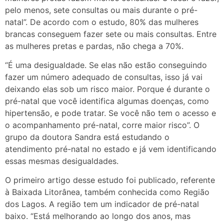
pelo menos, sete consultas ou mais durante o pré-
natal”. De acordo com o estudo, 80% das mulheres
brancas conseguem fazer sete ou mais consultas. Entre
as mulheres pretas e pardas, não chega a 70%.
“É uma desigualdade. Se elas não estão conseguindo
fazer um número adequado de consultas, isso já vai
deixando elas sob um risco maior. Porque é durante o
pré-natal que você identifica algumas doenças, como
hipertensão, e pode tratar. Se você não tem o acesso e
o acompanhamento pré-natal, corre maior risco”. O
grupo da doutora Sandra está estudando o
atendimento pré-natal no estado e já vem identificando
essas mesmas desigualdades.
O primeiro artigo desse estudo foi publicado, referente
à Baixada Litorânea, também conhecida como Região
dos Lagos. A região tem um indicador de pré-natal
baixo. “Está melhorando ao longo dos anos, mas