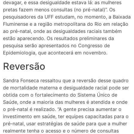
devagar, e essa desigualdade estava lá: as mulheres
pretas fazem menos consultas (no pré-natal)”. Os
pesquisadores da UFF estudam, no momento, a Baixada
Fluminense e a região metropolitana do Rio em relação
ao pré-natal, onde as desigualdades raciais também
estão aparecendo. Os resultados preliminares da
pesquisa serão apresentados no Congresso de
Epidemiologia, que acontecerá em novembro.
Reversão
Sandra Fonseca ressaltou que a reversão desse quadro
de mortalidade materna e desigualdade racial pode ser
obtida com o fortalecimento do Sistema Único de
Saúde, onde a maioria das mulheres é atendida e onde
o pré-natal é realizado. “A gente precisa aumentar o
investimento em saúde, ter equipes capacitadas para o
pré-natal, usar estratégias de saúde para que a mulher
realmente tenha o acesso e o número de consultas