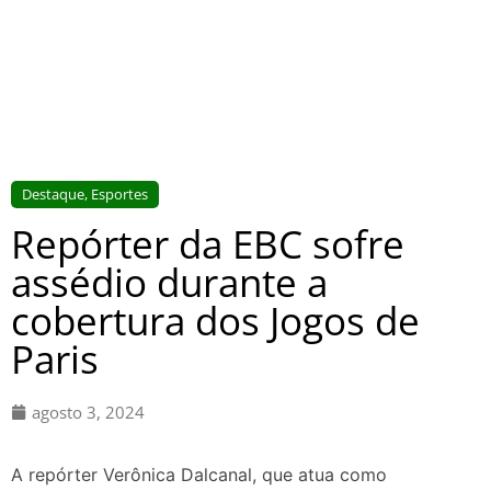
Destaque
,
Esportes
Repórter da EBC sofre
assédio durante a
cobertura dos Jogos de
Paris
agosto 3, 2024
A repórter Verônica Dalcanal, que atua como