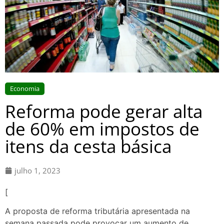
Economia
Reforma pode gerar alta
de 60% em impostos de
itens da cesta básica
julho 1, 2023
[
A proposta de reforma tributária apresentada na
semana passada pode provocar um aumento de