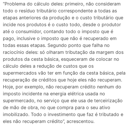
“Problema do cálculo deles: primeiro, não consideram
todo o resíduo tributário correspondente a todas as
etapas anteriores da produção e o custo tributário que
incide nos produtos é o custo todo, desde o produtor
até o consumidor, contando todo o imposto que é
pago, inclusive o imposto que não é recuperado em
todas essas etapas. Segundo ponto que falha no
raciocínio deles: só olharam tributação da margem dos
produtos da cesta básica, esqueceram de colocar no
cálculo deles a redução de custos que os
supermercados vão ter em função da cesta básica, pela
recuperação de créditos que hoje eles não recuperam.
Hoje, por exemplo, não recuperam crédito nenhum do
imposto incidente na energia elétrica usada no
supermercado, no serviço que ele usa de terceirização
de mão de obra, no que compra para o seu ativo
imobilizado. Todo o investimento que faz é tributado e
eles não recuperam crédito”, acrescentou.