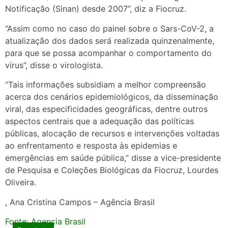
Notificação (Sinan) desde 2007”, diz a Fiocruz.
“Assim como no caso do painel sobre o Sars-CoV-2, a
atualização dos dados será realizada quinzenalmente,
para que se possa acompanhar o comportamento do
vírus”, disse o virologista.
“Tais informações subsidiam a melhor compreensão
acerca dos cenários epidemiológicos, da disseminação
viral, das especificidades geográficas, dentre outros
aspectos centrais que a adequação das políticas
públicas, alocação de recursos e intervenções voltadas
ao enfrentamento e resposta às epidemias e
emergências em saúde pública,” disse a vice-presidente
de Pesquisa e Coleções Biológicas da Fiocruz, Lourdes
Oliveira.
, Ana Cristina Campos – Agência Brasil
Fonte: Agencia Brasil