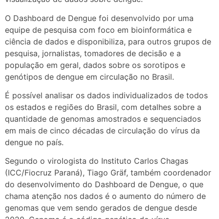
O Dashboard de Dengue foi desenvolvido por uma
equipe de pesquisa com foco em bioinformática e
ciência de dados e disponibiliza, para outros grupos de
pesquisa, jornalistas, tomadores de decisão e a
população em geral, dados sobre os sorotipos e
genótipos de dengue em circulação no Brasil.
É possível analisar os dados individualizados de todos
os estados e regiões do Brasil, com detalhes sobre a
quantidade de genomas amostrados e sequenciados
em mais de cinco décadas de circulação do vírus da
dengue no país.
Segundo o virologista do Instituto Carlos Chagas
(ICC/Fiocruz Paraná), Tiago Gräf, também coordenador
do desenvolvimento do Dashboard de Dengue, o que
chama atenção nos dados é o aumento do número de
genomas que vem sendo gerados de dengue desde