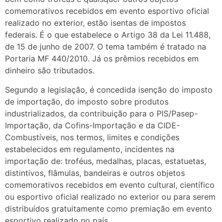
comemorativos recebidos em evento esportivo oficial
realizado no exterior, estão isentas de impostos
federais. É o que estabelece o Artigo 38 da Lei 11.488,
de 15 de junho de 2007. O tema também é tratado na
Portaria MF 440/2010. Já os prêmios recebidos em
dinheiro são tributados.
Segundo a legislação, é concedida isenção do imposto
de importação, do imposto sobre produtos
industrializados, da contribuição para o PIS/Pasep-
Importação, da Cofins-Importação e da CIDE-
Combustíveis, nos termos, limites e condições
estabelecidos em regulamento, incidentes na
importação de: troféus, medalhas, placas, estatuetas,
distintivos, flâmulas, bandeiras e outros objetos
comemorativos recebidos em evento cultural, científico
ou esportivo oficial realizado no exterior ou para serem
distribuídos gratuitamente como premiação em evento
esportivo realizado no país.