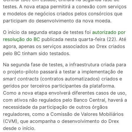
testes. A nova etapa permitirá a conexão com serviços
e modelos de negócios criados pelos consórcios que
participam do desenvolvimento da nova moeda.
O início da segunda etapa de testes foi
autorizado por
resolução do BC
publicada nesta quarta-feira (22). Até
agora, apenas os serviços associados ao Drex criados
pelo BC tinham sido testados.
Na segunda fase de testes, a infraestrutura criada para
o projeto-piloto passará a testar a implementação de
smart contracts
(contratos automatizados) criados e
geridos por terceiros participantes da plataforma.
Como a nova etapa envolverá diferentes casos de uso,
com ativos não regulados pelo Banco Central, haverá a
necessidade da participação de outros órgãos
reguladores, como a Comissão de Valores Mobiliários
(CVM), que acompanha o desenvolvimento do Drex
desde o início.