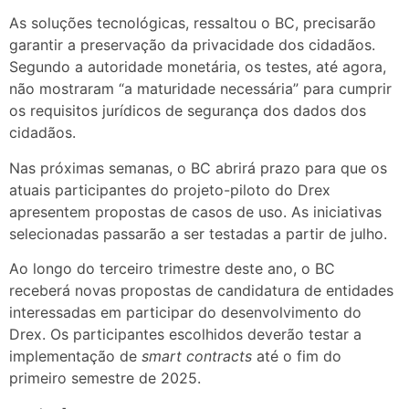
As soluções tecnológicas, ressaltou o BC, precisarão
garantir a preservação da privacidade dos cidadãos.
Segundo a autoridade monetária, os testes, até agora,
não mostraram “a maturidade necessária” para cumprir
os requisitos jurídicos de segurança dos dados dos
cidadãos.
Nas próximas semanas, o BC abrirá prazo para que os
atuais participantes do projeto-piloto do Drex
apresentem propostas de casos de uso. As iniciativas
selecionadas passarão a ser testadas a partir de julho.
Ao longo do terceiro trimestre deste ano, o BC
receberá novas propostas de candidatura de entidades
interessadas em participar do desenvolvimento do
Drex. Os participantes escolhidos deverão testar a
implementação de
smart contracts
até o fim do
primeiro semestre de 2025.