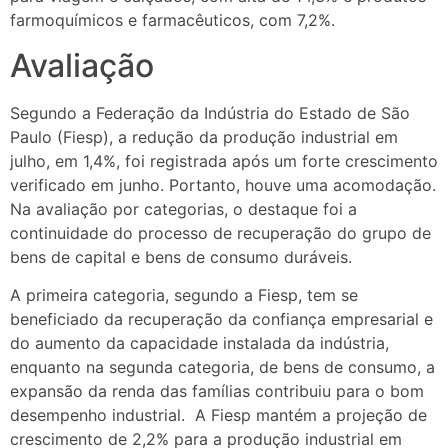
farmoquímicos e farmacêuticos, com 7,2%.
Avaliação
Segundo a Federação da Indústria do Estado de São
Paulo (Fiesp), a redução da produção industrial em
julho, em 1,4%, foi registrada após um forte crescimento
verificado em junho. Portanto, houve uma acomodação.
Na avaliação por categorias, o destaque foi a
continuidade do processo de recuperação do grupo de
bens de capital e bens de consumo duráveis.
A primeira categoria, segundo a Fiesp, tem se
beneficiado da recuperação da confiança empresarial e
do aumento da capacidade instalada da indústria,
enquanto na segunda categoria, de bens de consumo, a
expansão da renda das famílias contribuiu para o bom
desempenho industrial. A Fiesp mantém a projeção de
crescimento de 2,2% para a produção industrial em