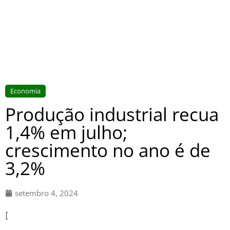
Economia
Produção industrial recua
1,4% em julho;
crescimento no ano é de
3,2%
setembro 4, 2024
[