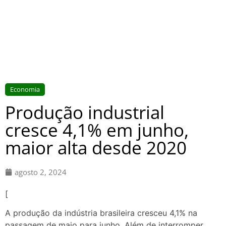
Economia
Produção industrial
cresce 4,1% em junho,
maior alta desde 2020
agosto 2, 2024
[
A produção da indústria brasileira cresceu 4,1% na
passagem de maio para junho. Além de interromper