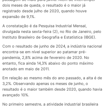
dois meses de queda, o resultado é o maior já
registrado desde julho de 2020, quando houve
expansão de 9,1%.
A constatação é da Pesquisa Industrial Mensal,
divulgada nesta sexta-feira (2), no Rio de Janeiro, pelo
Instituto Brasileiro de Geografia e Estatística (IBGE).
Com o resultado de junho de 2024, a indústria nacional
encontra-se em nível superior ao patamar pré-
pandemia, 2,8% acima de fevereiro de 2020. No
entanto, fica ainda 14,3% abaixo do ponto máximo
anotado em maio de 2011.
Em relação ao mesmo mês do ano passado, a alta é de
3,2%. Observando apenas os meses de junho, o
resultado é o maior também desde 2020, quando havia
avançado 10%.
No primeiro semestre, a atividade industrial brasileira