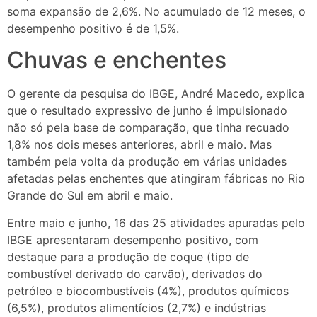
soma expansão de 2,6%. No acumulado de 12 meses, o
desempenho positivo é de 1,5%.
Chuvas e enchentes
O gerente da pesquisa do IBGE, André Macedo, explica
que o resultado expressivo de junho é impulsionado
não só pela base de comparação, que tinha recuado
1,8% nos dois meses anteriores, abril e maio. Mas
também pela volta da produção em várias unidades
afetadas pelas enchentes que atingiram fábricas no Rio
Grande do Sul em abril e maio.
Entre maio e junho, 16 das 25 atividades apuradas pelo
IBGE apresentaram desempenho positivo, com
destaque para a produção de coque (tipo de
combustível derivado do carvão), derivados do
petróleo e biocombustíveis (4%), produtos químicos
(6,5%), produtos alimentícios (2,7%) e indústrias