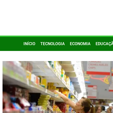
INÍCIO
TECNOLOGIA
ECONOMIA
EDUCAÇ