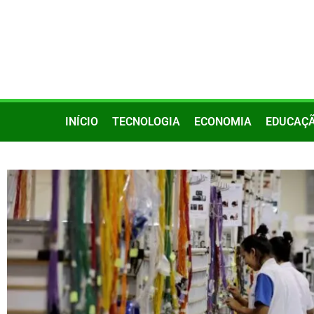
INÍCIO
TECNOLOGIA
ECONOMIA
EDUCAÇ