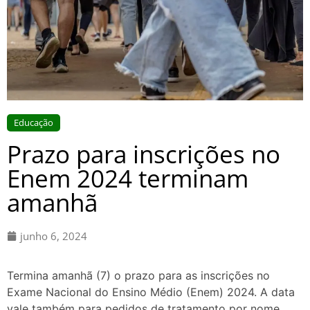
Educação
Prazo para inscrições no
Enem 2024 terminam
amanhã
junho 6, 2024
Termina amanhã (7) o prazo para as inscrições no
Exame Nacional do Ensino Médio (Enem) 2024. A data
vale também para pedidos de tratamento por nome