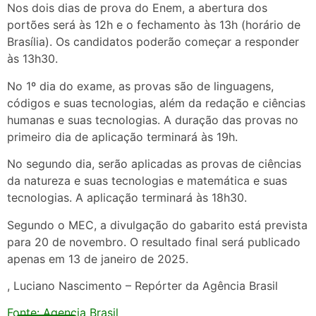
Nos dois dias de prova do Enem, a abertura dos
portões será às 12h e o fechamento às 13h (horário de
Brasília). Os candidatos poderão começar a responder
às 13h30.
No 1º dia do exame, as provas são de linguagens,
códigos e suas tecnologias, além da redação e ciências
humanas e suas tecnologias. A duração das provas no
primeiro dia de aplicação terminará às 19h.
No segundo dia, serão aplicadas as provas de ciências
da natureza e suas tecnologias e matemática e suas
tecnologias. A aplicação terminará às 18h30.
Segundo o MEC, a divulgação do gabarito está prevista
para 20 de novembro. O resultado final será publicado
apenas em 13 de janeiro de 2025.
, Luciano Nascimento – Repórter da Agência Brasil
Fonte: Agencia Brasil