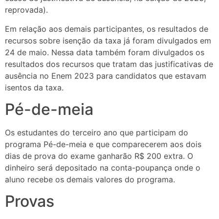
reprovada).
Em relação aos demais participantes, os resultados de
recursos sobre isenção da taxa já foram divulgados em
24 de maio. Nessa data também foram divulgados os
resultados dos recursos que tratam das justificativas de
ausência no Enem 2023 para candidatos que estavam
isentos da taxa.
Pé-de-meia
Os estudantes do terceiro ano que participam do
programa Pé-de-meia e que comparecerem aos dois
dias de prova do exame ganharão R$ 200 extra. O
dinheiro será depositado na conta-poupança onde o
aluno recebe os demais valores do programa.
Provas