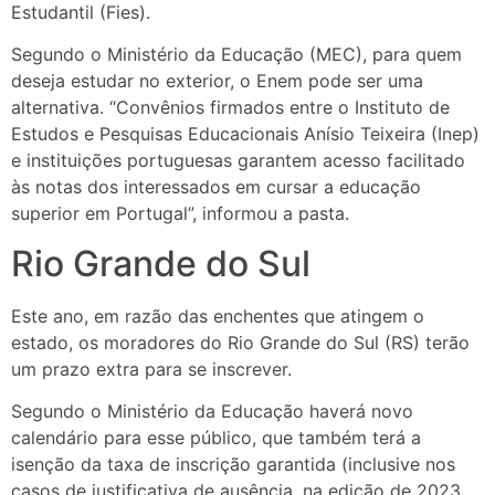
Estudantil (Fies).
Segundo o Ministério da Educação (MEC), para quem
deseja estudar no exterior, o Enem pode ser uma
alternativa. “Convênios firmados entre o Instituto de
Estudos e Pesquisas Educacionais Anísio Teixeira (Inep)
e instituições portuguesas garantem acesso facilitado
às notas dos interessados em cursar a educação
superior em Portugal”, informou a pasta.
Rio Grande do Sul
Este ano, em razão das enchentes que atingem o
estado, os moradores do Rio Grande do Sul (RS) terão
um prazo extra para se inscrever.
Segundo o Ministério da Educação haverá novo
calendário para esse público, que também terá a
isenção da taxa de inscrição garantida (inclusive nos
casos de justificativa de ausência, na edição de 2023,