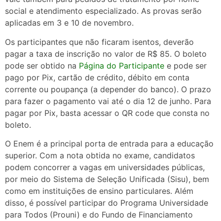
social e atendimento especializado. As provas serão
aplicadas em 3 e 10 de novembro.
Os participantes que não ficaram isentos, deverão
pagar a taxa de inscrição no valor de R$ 85. O boleto
pode ser obtido na
Página do Participante
e pode ser
pago por Pix, cartão de crédito, débito em conta
corrente ou poupança (a depender do banco). O prazo
para fazer o pagamento vai até o dia 12 de junho. Para
pagar por Pix, basta acessar o QR code que consta no
boleto.
O Enem é a principal porta de entrada para a educação
superior. Com a nota obtida no exame, candidatos
podem concorrer a vagas em universidades públicas,
por meio do Sistema de Seleção Unificada (Sisu), bem
como em instituições de ensino particulares. Além
disso, é possível participar do Programa Universidade
para Todos (Prouni) e do Fundo de Financiamento