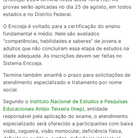
provas serão aplicadas no dia 25 de agosto, em todos
estados e no Distrito Federal.
O Encceja é voltado para a certificação do ensino
fundamental e médio. Nele são avaliados
“competências, habilidades e saberes” de jovens e
adultos que não concluíram essa etapa de estudos na
idade adequada. As inscrições devem ser feitas no
Sistema Encceja.
Termina também amanhã o prazo para solicitações de
atendimento especializado e tratamento por nome
social.
Segundo o
Instituto Nacional de Estudos e Pesquisas
Educacionais Anísio Teixeira (Inep)
, entidade
responsável pela aplicação do exame, o atendimento
especializado será oferecido a participantes com baixa
visão, cegueira, visão monocular, deficiência física,