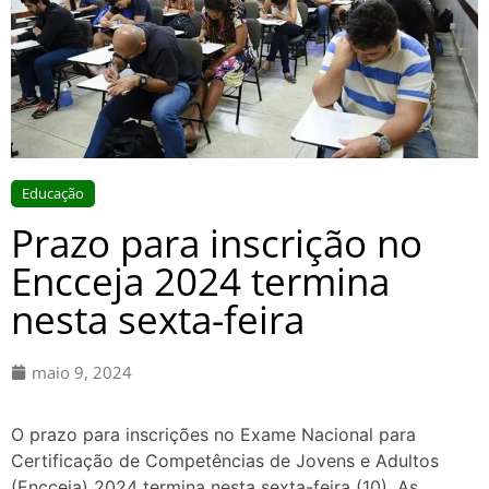
Educação
Prazo para inscrição no
Encceja 2024 termina
nesta sexta-feira
maio 9, 2024
O prazo para inscrições no Exame Nacional para
Certificação de Competências de Jovens e Adultos
(Encceja) 2024 termina nesta sexta-feira (10). As