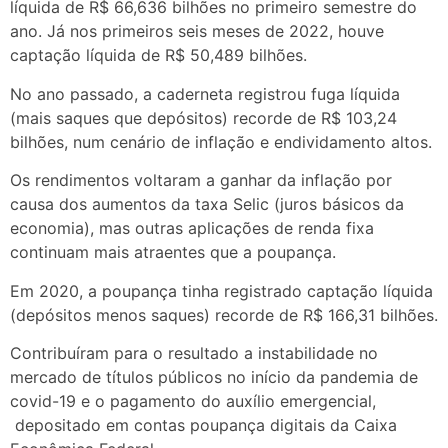
líquida de R$ 66,636 bilhões no primeiro semestre do
ano. Já nos primeiros seis meses de 2022, houve
captação líquida de R$ 50,489 bilhões.
No ano passado, a caderneta registrou fuga líquida
(mais saques que depósitos) recorde de R$ 103,24
bilhões, num cenário de inflação e endividamento altos.
Os rendimentos voltaram a ganhar da inflação por
causa dos aumentos da taxa Selic (juros básicos da
economia), mas outras aplicações de renda fixa
continuam mais atraentes que a poupança.
Em 2020, a poupança tinha registrado captação líquida
(depósitos menos saques) recorde de R$ 166,31 bilhões.
Contribuíram para o resultado a instabilidade no
mercado de títulos públicos no início da pandemia de
covid-19 e o pagamento do auxílio emergencial,
depositado em contas poupança digitais da Caixa