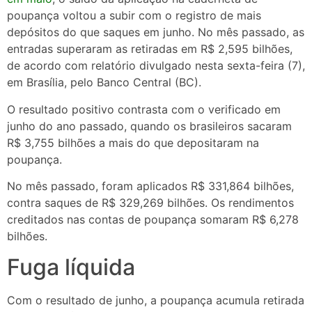
poupança voltou a subir com o registro de mais
depósitos do que saques em junho. No mês passado, as
entradas superaram as retiradas em R$ 2,595 bilhões,
de acordo com relatório divulgado nesta sexta-feira (7),
em Brasília, pelo Banco Central (BC).
O resultado positivo contrasta com o verificado em
junho do ano passado, quando os brasileiros sacaram
R$ 3,755 bilhões a mais do que depositaram na
poupança.
No mês passado, foram aplicados R$ 331,864 bilhões,
contra saques de R$ 329,269 bilhões. Os rendimentos
creditados nas contas de poupança somaram R$ 6,278
bilhões.
Fuga líquida
Com o resultado de junho, a poupança acumula retirada